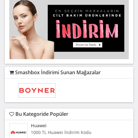
Smashbox İndirimi Sunan Mağazalar
Bu Kategoride Popüler
Huawei
1000 TL Huawei İndirim Kodu