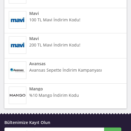
Mavi
100 TL Mavi İndirim Kodu!
Mavi
200 TL Mavi İndirim Kodu!
Avansas
Avansas Sepette İndirim Kampanyası
Mango
%10 Mango İndirim Kodu
Bültenimize Kayıt Olun