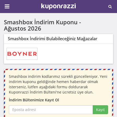
Smashbox İndirim Kuponu -
Ağustos 2026
Smashbox İndirimi Bulabileceğiniz Mağazalar
Smashbox indirim kodlarımız sürekli güncelleniyor. Yeni
indirim kuponu geldiğinde hemen haberdar olmak
isterseniz, lütfen aşağıdaki formu doldurarak
Kuponrazzi İndirim Bülteni'ne ücretsiz üye olun.
İndirim Bültenimize Kayıt Ol
Kayıt