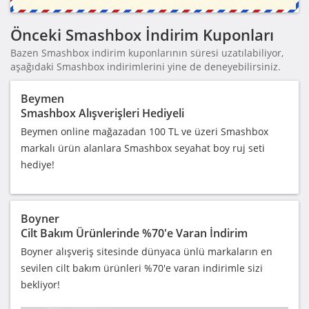
Önceki Smashbox İndirim Kuponları
Bazen Smashbox indirim kuponlarının süresi uzatılabiliyor,
aşağıdaki Smashbox indirimlerini yine de deneyebilirsiniz.
Beymen
Smashbox Alışverişleri Hediyeli
Beymen online mağazadan 100 TL ve üzeri Smashbox
markalı ürün alanlara Smashbox seyahat boy ruj seti
hediye!
Boyner
Cilt Bakım Ürünlerinde %70'e Varan İndirim
Boyner alışveriş sitesinde dünyaca ünlü markaların en
sevilen cilt bakım ürünleri %70'e varan indirimle sizi
bekliyor!