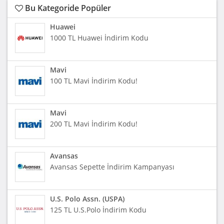
Bu Kategoride Popüler
Huawei
1000 TL Huawei İndirim Kodu
Mavi
100 TL Mavi İndirim Kodu!
Mavi
200 TL Mavi İndirim Kodu!
Avansas
Avansas Sepette İndirim Kampanyası
U.S. Polo Assn. (USPA)
125 TL U.S.Polo İndirim Kodu