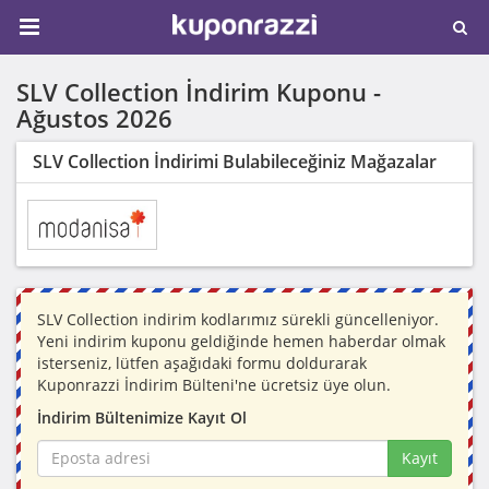
SLV Collection İndirim Kuponu -
Ağustos 2026
SLV Collection İndirimi Bulabileceğiniz Mağazalar
SLV Collection indirim kodlarımız sürekli güncelleniyor.
Yeni indirim kuponu geldiğinde hemen haberdar olmak
isterseniz, lütfen aşağıdaki formu doldurarak
Kuponrazzi İndirim Bülteni'ne ücretsiz üye olun.
İndirim Bültenimize Kayıt Ol
Kayıt