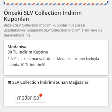
Önceki SLV Collection İndirim
Kuponları
Bazen SLV Collection indirim kuponlarının süresi
uzatılabiliyor, aşağıdaki SLV Collection indirimlerini yine de
deneyebilirsiniz.
Modanisa
30 TL İndirim Kuponu
SLV Collection marka ürünler Modanisa kupon koduyla
anında 30 TL indirimli!
SLV Collection İndirimi Sunan Mağazalar