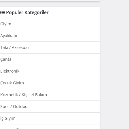
Popüler Kategoriler
Giyim
Ayakkabı
Takı / Aksesuar
Çanta
Elektronik
Çocuk Giyim
Kozmetik / Kişisel Bakım
Spor / Outdoor
İç Giyim