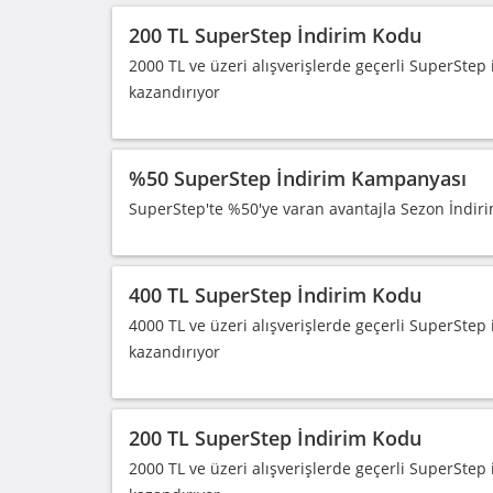
200 TL SuperStep İndirim Kodu
2000 TL ve üzeri alışverişlerde geçerli SuperStep
kazandırıyor
%50 SuperStep İndirim Kampanyası
SuperStep'te %50'ye varan avantajla Sezon İndiri
400 TL SuperStep İndirim Kodu
4000 TL ve üzeri alışverişlerde geçerli SuperStep
kazandırıyor
200 TL SuperStep İndirim Kodu
2000 TL ve üzeri alışverişlerde geçerli SuperStep