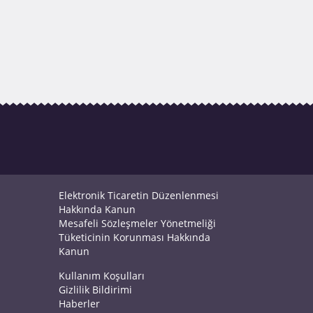
Elektronik Ticaretin Düzenlenmesi
Hakkında Kanun
Mesafeli Sözleşmeler Yönetmeliği
Tüketicinin Korunması Hakkında
Kanun
Kullanım Koşulları
Gizlilik Bildirimi
Haberler