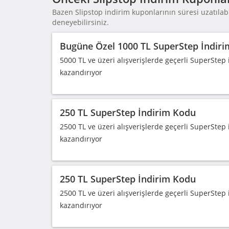
Bazen Slipstop indirim kuponlarının süresi uzatılabi
deneyebilirsiniz.
Bugüne Özel 1000 TL SuperStep İndir
5000 TL ve üzeri alışverişlerde geçerli SuperStep
kazandırıyor
250 TL SuperStep İndirim Kodu
2500 TL ve üzeri alışverişlerde geçerli SuperStep
kazandırıyor
250 TL SuperStep İndirim Kodu
2500 TL ve üzeri alışverişlerde geçerli SuperStep
kazandırıyor