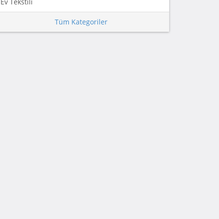
Ev Tekstili
Tüm Kategoriler