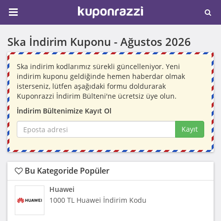
Ska İndirim Kuponu -
Ağustos 2026
Ska indirim kodlarımız sürekli güncelleniyor. Yeni
indirim kuponu geldiğinde hemen haberdar olmak
isterseniz, lütfen aşağıdaki formu doldurarak
Kuponrazzi İndirim Bülteni'ne ücretsiz üye olun.
İndirim Bültenimize Kayıt Ol
Kayıt
Bu Kategoride Popüler
Huawei
1000 TL Huawei İndirim Kodu