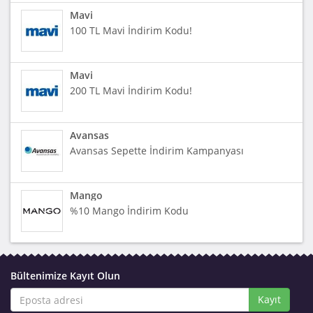
Mavi
100 TL Mavi İndirim Kodu!
Mavi
200 TL Mavi İndirim Kodu!
Avansas
Avansas Sepette İndirim Kampanyası
Mango
%10 Mango İndirim Kodu
Bültenimize Kayıt Olun
Kayıt