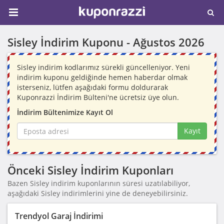
Sisley İndirim Kuponu -
Ağustos 2026
Sisley indirim kodlarımız sürekli güncelleniyor. Yeni
indirim kuponu geldiğinde hemen haberdar olmak
isterseniz, lütfen aşağıdaki formu doldurarak
Kuponrazzi İndirim Bülteni'ne ücretsiz üye olun.
İndirim Bültenimize Kayıt Ol
Kayıt
Önceki Sisley İndirim Kuponları
Bazen Sisley indirim kuponlarının süresi uzatılabiliyor,
aşağıdaki Sisley indirimlerini yine de deneyebilirsiniz.
Trendyol Garaj İndirimi