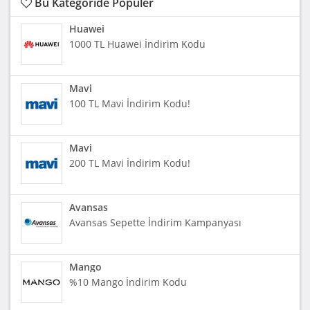
Bu Kategoride Popüler
Huawei
1000 TL Huawei İndirim Kodu
Mavi
100 TL Mavi İndirim Kodu!
Mavi
200 TL Mavi İndirim Kodu!
Avansas
Avansas Sepette İndirim Kampanyası
Mango
%10 Mango İndirim Kodu