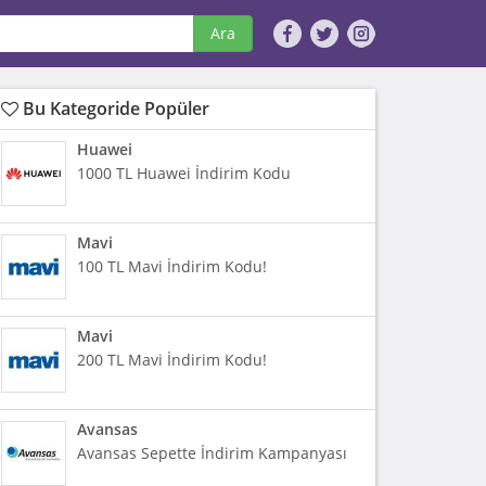
Ara
Bu Kategoride Popüler
Huawei
1000 TL Huawei İndirim Kodu
Mavi
100 TL Mavi İndirim Kodu!
Mavi
200 TL Mavi İndirim Kodu!
Avansas
Avansas Sepette İndirim Kampanyası