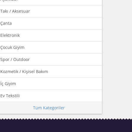
Takı / Aksesuar
Çanta
Elektronik
Çocuk Giyim
Spor / Outdoor
Kozmetik / Kişisel Bakım
İç Giyim
Ev Tekstili
Tüm Kategoriler