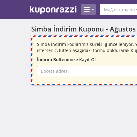
Simba İndirim Kuponu -
Ağustos
Simba indirim kodlarımız sürekli güncelleniyor
isterseniz, lütfen aşağıdaki formu doldurarak Ku
İndirim Bültenimize Kayıt Ol