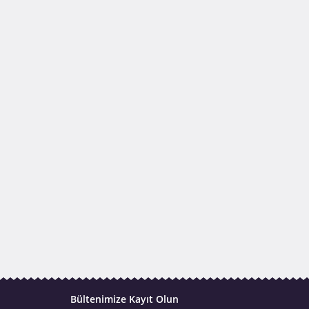
Bültenimize Kayıt Olun