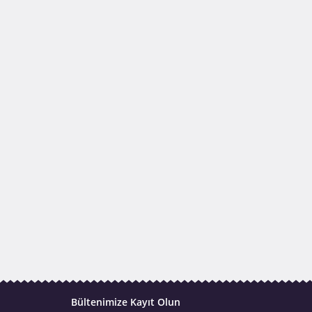
Bültenimize Kayıt Olun