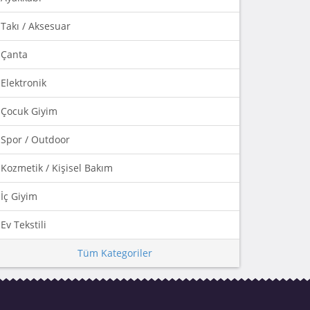
Takı / Aksesuar
Çanta
Elektronik
Çocuk Giyim
Spor / Outdoor
Kozmetik / Kişisel Bakım
İç Giyim
Ev Tekstili
Tüm Kategoriler