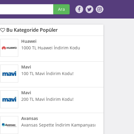
Ara
Bu Kategoride Popüler
Huawei
1000 TL Huawei İndirim Kodu
Mavi
100 TL Mavi İndirim Kodu!
Mavi
200 TL Mavi İndirim Kodu!
Avansas
Avansas Sepette İndirim Kampanyası