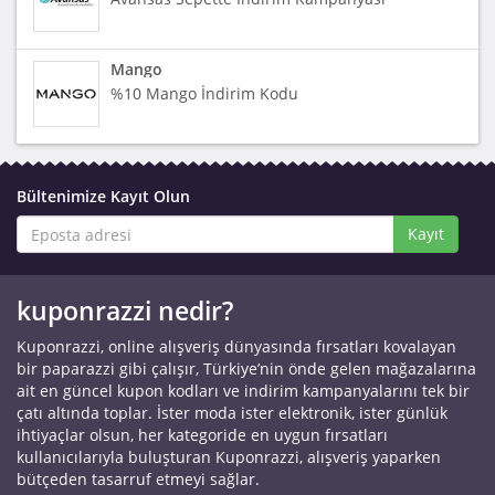
Mango
%10 Mango İndirim Kodu
Bültenimize Kayıt Olun
Kayıt
kuponrazzi nedir?
Kuponrazzi, online alışveriş dünyasında fırsatları kovalayan
bir paparazzi gibi çalışır, Türkiye’nin önde gelen mağazalarına
ait en güncel kupon kodları ve indirim kampanyalarını tek bir
çatı altında toplar. İster moda ister elektronik, ister günlük
ihtiyaçlar olsun, her kategoride en uygun fırsatları
kullanıcılarıyla buluşturan Kuponrazzi, alışveriş yaparken
bütçeden tasarruf etmeyi sağlar.