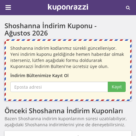
Shoshanna İndirim Kuponu -
Ağustos 2026
Shoshanna indirim kodlarımız sürekli güncelleniyor.
Yeni indirim kuponu geldiğinde hemen haberdar olmak
isterseniz, lütfen aşağıdaki formu doldurarak
Kuponrazzi İndirim Bülteni'ne ücretsiz üye olun.
İndirim Bültenimize Kayıt Ol
Kayıt
Önceki Shoshanna İndirim Kuponları
Bazen Shoshanna indirim kuponlarının süresi uzatılabiliyor,
aşağıdaki Shoshanna indirimlerini yine de deneyebilirsiniz.