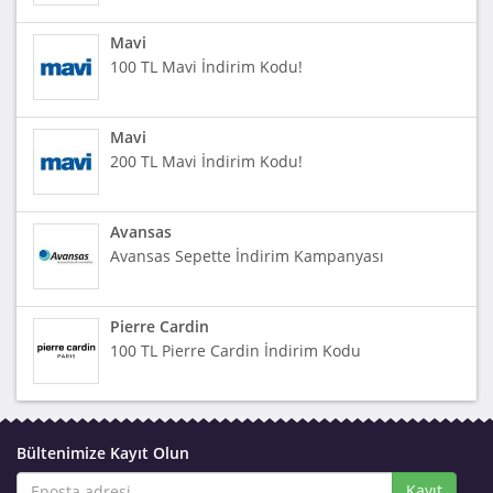
Mavi
100 TL Mavi İndirim Kodu!
Mavi
200 TL Mavi İndirim Kodu!
Avansas
Avansas Sepette İndirim Kampanyası
Pierre Cardin
100 TL Pierre Cardin İndirim Kodu
Bültenimize Kayıt Olun
Kayıt