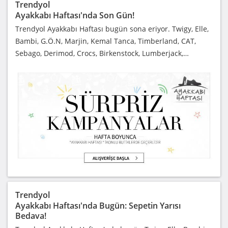
Trendyol
Ayakkabı Haftası'nda Son Gün!
Trendyol Ayakkabı Haftası bugün sona eriyor. Twigy, Elle,
Bambi, G.Ö.N, Marjin, Kemal Tanca, Timberland, CAT,
Sebago, Derimod, Crocs, Birkenstock, Lumberjack,…
Trendyol
Ayakkabı Haftası'nda Bugün: Sepetin Yarısı
Bedava!