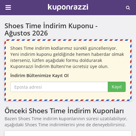
Shoes Time İndirim Kuponu -
Ağustos 2026
Shoes Time indirim kodlarımız sürekli güncelleniyor.
Yeni indirim kuponu geldiğinde hemen haberdar olmak
isterseniz, lütfen aşağıdaki formu doldurarak
Kuponrazzi İndirim Bülteni'ne ücretsiz üye olun.
İndirim Bültenimize Kayıt Ol
Kayıt
Önceki Shoes Time İndirim Kuponları
Bazen Shoes Time indirim kuponlarının süresi uzatılabiliyor,
aşağıdaki Shoes Time indirimlerini yine de deneyebilirsiniz.