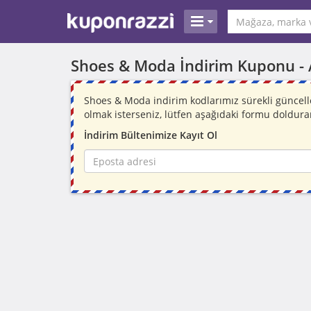
Shoes & Moda İndirim Kuponu -
Shoes & Moda indirim kodlarımız sürekli güncel
olmak isterseniz, lütfen aşağıdaki formu doldura
İndirim Bültenimize Kayıt Ol