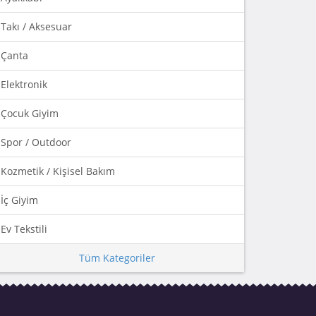
Takı / Aksesuar
Çanta
Elektronik
Çocuk Giyim
Spor / Outdoor
Kozmetik / Kişisel Bakım
İç Giyim
Ev Tekstili
Tüm Kategoriler