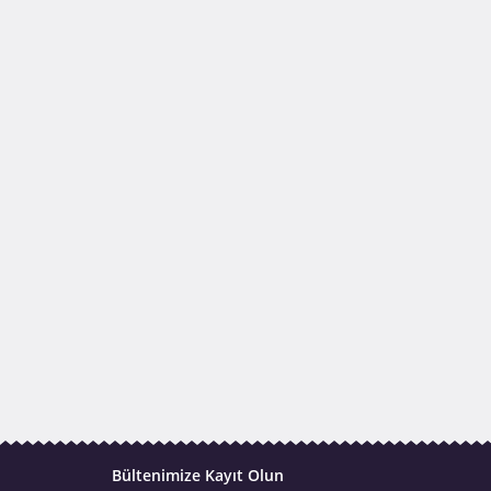
Bültenimize Kayıt Olun