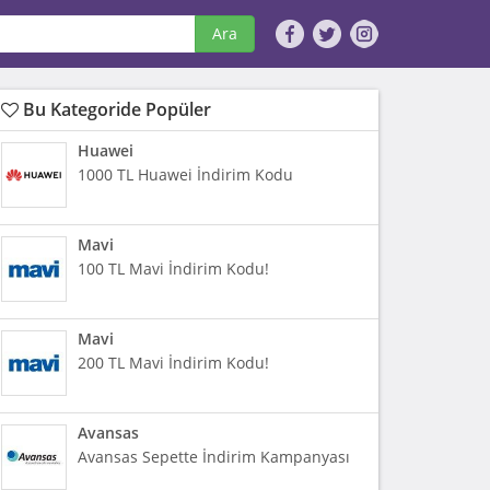
Ara
Bu Kategoride Popüler
Huawei
1000 TL Huawei İndirim Kodu
Mavi
100 TL Mavi İndirim Kodu!
Mavi
200 TL Mavi İndirim Kodu!
Avansas
Avansas Sepette İndirim Kampanyası