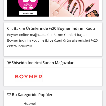
Cilt Bakım Ürünlerinde %20 Boyner İndirim Kodu
Boyner online mağazada Cilt Bakım Günleri başladı!
Boyner indirim kodu ile iki ve üzeri ürün alışverişleri %20
ekstra indirimli!
Shiseido İndirimi Sunan Mağazalar
Bu Kategoride Popüler
Huawei