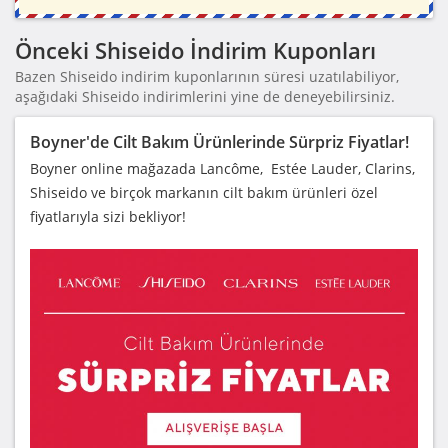
Önceki Shiseido İndirim Kuponları
Bazen Shiseido indirim kuponlarının süresi uzatılabiliyor,
aşağıdaki Shiseido indirimlerini yine de deneyebilirsiniz.
Boyner'de Cilt Bakım Ürünlerinde Sürpriz Fiyatlar!
Boyner online mağazada Lancôme, Estée Lauder, Clarins,
Shiseido ve birçok markanın cilt bakım ürünleri özel
fiyatlarıyla sizi bekliyor!