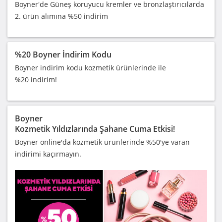
Boyner'de Güneş koruyucu kremler ve bronzlaştırıcılarda
2. ürün alımına %50 indirim
%20 Boyner İndirim Kodu
Boyner indirim kodu kozmetik ürünlerinde ile
%20 indirim!
Boyner
Kozmetik Yıldızlarında Şahane Cuma Etkisi!
Boyner online'da kozmetik ürünlerinde %50'ye varan
indirimi kaçırmayın.