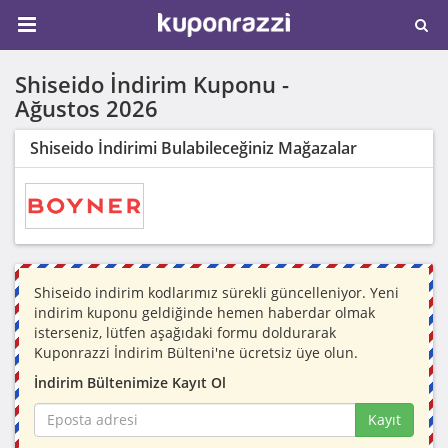
Shiseido İndirim Kuponu -
Ağustos 2026
Shiseido İndirimi Bulabileceğiniz Mağazalar
Shiseido indirim kodlarımız sürekli güncelleniyor. Yeni
indirim kuponu geldiğinde hemen haberdar olmak
isterseniz, lütfen aşağıdaki formu doldurarak
Kuponrazzi İndirim Bülteni'ne ücretsiz üye olun.
İndirim Bültenimize Kayıt Ol
Kayıt