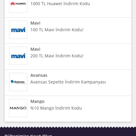
1000 TL Huawei İndirim Kodu
Mavi
100 TL Mavi İndirim Kodu!
Mavi
200 TL Mavi İndirim Kodu!
Avansas
Avansas Sepette İndirim Kampanyası
Mango
%10 Mango İndirim Kodu