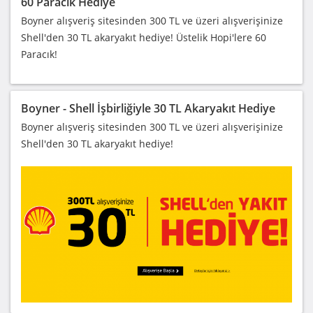
60 Paracık Hediye
Boyner alışveriş sitesinden 300 TL ve üzeri alışverişinize
Shell'den 30 TL akaryakıt hediye! Üstelik Hopi'lere 60
Paracık!
Boyner - Shell İşbirliğiyle 30 TL Akaryakıt Hediye
Boyner alışveriş sitesinden 300 TL ve üzeri alışverişinize
Shell'den 30 TL akaryakıt hediye!