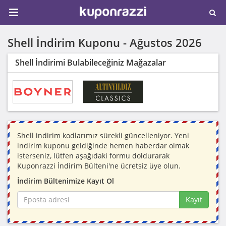
Shell İndirim Kuponu -
Ağustos 2026
Shell İndirimi Bulabileceğiniz Mağazalar
Shell indirim kodlarımız sürekli güncelleniyor. Yeni
indirim kuponu geldiğinde hemen haberdar olmak
isterseniz, lütfen aşağıdaki formu doldurarak
Kuponrazzi İndirim Bülteni'ne ücretsiz üye olun.
İndirim Bültenimize Kayıt Ol
Kayıt