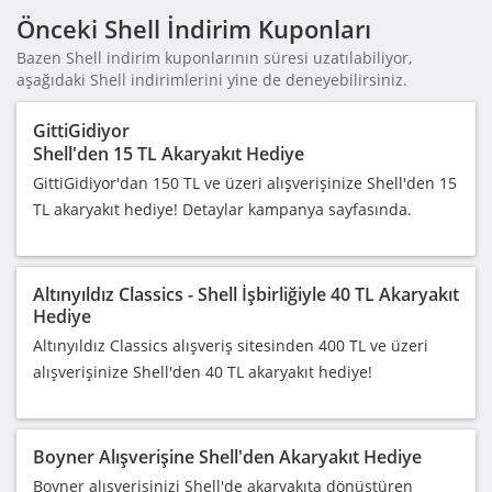
Önceki Shell İndirim Kuponları
Bazen Shell indirim kuponlarının süresi uzatılabiliyor,
aşağıdaki Shell indirimlerini yine de deneyebilirsiniz.
GittiGidiyor
Shell'den 15 TL Akaryakıt Hediye
GittiGidiyor'dan 150 TL ve üzeri alışverişinize Shell'den 15
TL akaryakıt hediye! Detaylar kampanya sayfasında.
Altınyıldız Classics - Shell İşbirliğiyle 40 TL Akaryakıt
Hediye
Altınyıldız Classics alışveriş sitesinden 400 TL ve üzeri
alışverişinize Shell'den 40 TL akaryakıt hediye!
Boyner Alışverişine Shell'den Akaryakıt Hediye
Boyner alışverişinizi Shell'de akaryakıta dönüştüren