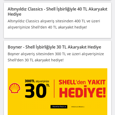
Altınyıldız Classics - Shell İşbirliğiyle 40 TL Akaryakıt
Hediye
Altınyıldız Classics alışveriş sitesinden 400 TL ve üzeri
alışverişinize Shell'den 40 TL akaryakıt hediye!
Boyner - Shell İşbirliğiyle 30 TL Akaryakıt Hediye
Boyner alışveriş sitesinden 300 TL ve üzeri alışverişinize
Shell'den 30 TL akaryakıt hediye!