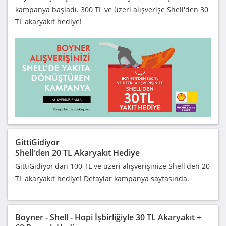
kampanya başladı. 300 TL ve üzeri alışverişe Shell'den 30
TL akaryakıt hediye!
GittiGidiyor
Shell'den 20 TL Akaryakıt Hediye
GittiGidiyor'dan 100 TL ve üzeri alışverişinize Shell'den 20
TL akaryakıt hediye! Detaylar kampanya sayfasında.
Boyner - Shell - Hopi İşbirliğiyle 30 TL Akaryakıt +