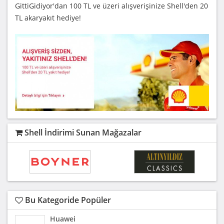
GittiGidiyor'dan 100 TL ve üzeri alışverişinize Shell'den 20
TL akaryakıt hediye!
Shell İndirimi Sunan Mağazalar
Bu Kategoride Popüler
Huawei