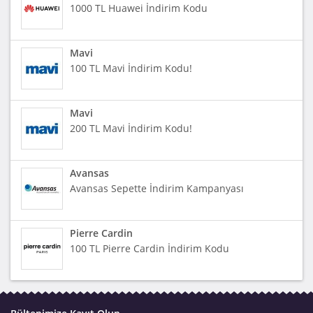
1000 TL Huawei İndirim Kodu
Mavi
100 TL Mavi İndirim Kodu!
Mavi
200 TL Mavi İndirim Kodu!
Avansas
Avansas Sepette İndirim Kampanyası
Pierre Cardin
100 TL Pierre Cardin İndirim Kodu