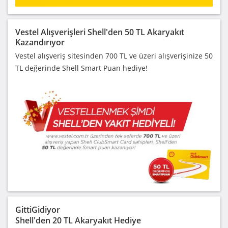
Vestel Alışverişleri Shell'den 50 TL Akaryakıt
Kazandırıyor
Vestel alışveriş sitesinden 700 TL ve üzeri alışverişinize 50
TL değerinde Shell Smart Puan hediye!
GittiGidiyor
Shell'den 20 TL Akaryakıt Hediye