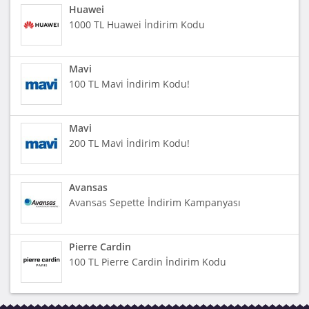
Huawei
1000 TL Huawei İndirim Kodu
Mavi
100 TL Mavi İndirim Kodu!
Mavi
200 TL Mavi İndirim Kodu!
Avansas
Avansas Sepette İndirim Kampanyası
Pierre Cardin
100 TL Pierre Cardin İndirim Kodu