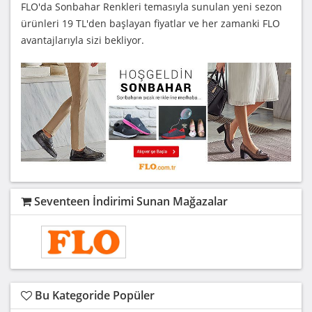
FLO'da Sonbahar Renkleri temasıyla sunulan yeni sezon
ürünleri 19 TL'den başlayan fiyatlar ve her zamanki FLO
avantajlarıyla sizi bekliyor.
Seventeen İndirimi Sunan Mağazalar
Bu Kategoride Popüler