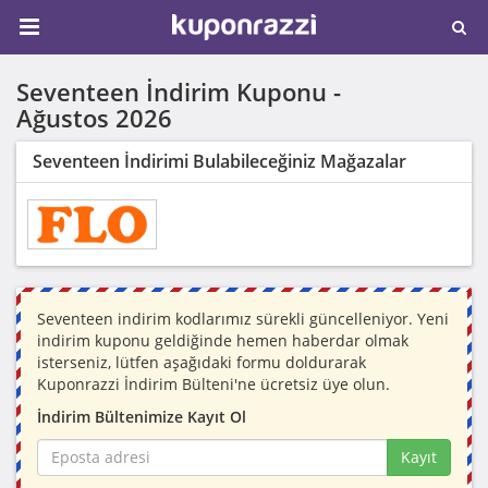
Seventeen İndirim Kuponu -
Ağustos 2026
Seventeen İndirimi Bulabileceğiniz Mağazalar
Seventeen indirim kodlarımız sürekli güncelleniyor. Yeni
indirim kuponu geldiğinde hemen haberdar olmak
isterseniz, lütfen aşağıdaki formu doldurarak
Kuponrazzi İndirim Bülteni'ne ücretsiz üye olun.
İndirim Bültenimize Kayıt Ol
Kayıt