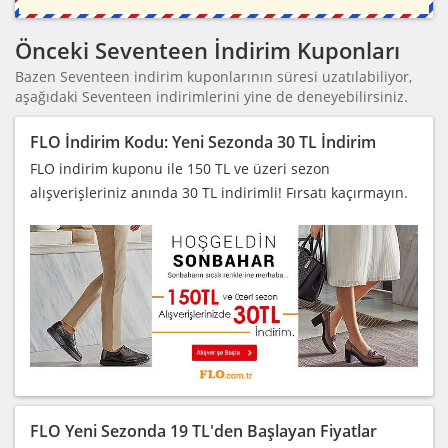
Önceki Seventeen İndirim Kuponları
Bazen Seventeen indirim kuponlarının süresi uzatılabiliyor,
aşağıdaki Seventeen indirimlerini yine de deneyebilirsiniz.
FLO İndirim Kodu: Yeni Sezonda 30 TL İndirim
FLO indirim kuponu ile 150 TL ve üzeri sezon
alışverişleriniz anında 30 TL indirimli! Fırsatı kaçırmayın.
FLO Yeni Sezonda 19 TL'den Başlayan Fiyatlar