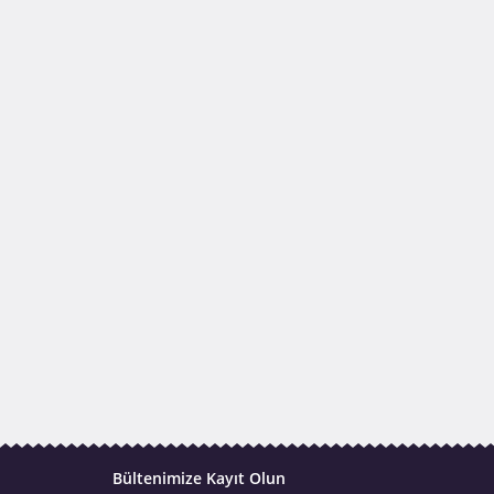
Bültenimize Kayıt Olun