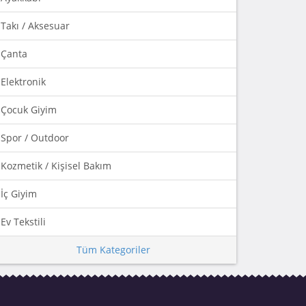
Takı / Aksesuar
Çanta
Elektronik
Çocuk Giyim
Spor / Outdoor
Kozmetik / Kişisel Bakım
İç Giyim
Ev Tekstili
Tüm Kategoriler