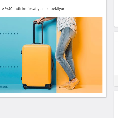
e %40 indirim fırsatıyla sizi bekliyor.