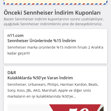
Önceki Sennheiser İndirim Kuponları
Bazen Sennheiser indirim kuponlarının süresi uzatılabiliyor,
aşağıdaki Sennheiser indirimlerini yine de deneyebilirsiniz.
n11.com
Sennheiser Ürünlerinde %15 İndirim
Sennheiser marka ürünlerde %15 indirim fırsatı 2 Aralık'a
kadar geçerli!
D&R
Kulaklıklarda %50'ye Varan İndirim
Sennheiser, Urbanears, Philips, Harman Kardon, Beats,
Sony, Koss, JBL, AKG, Marshall, Apple ve diğer ünlü
markaların en iyi kulaklıklarında %50'ye…