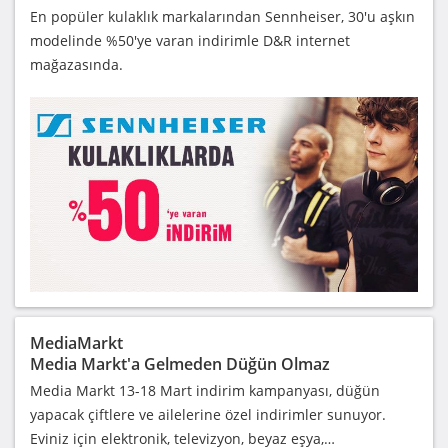
En popüler kulaklık markalarından Sennheiser, 30'u aşkın
modelinde %50'ye varan indirimle D&R internet
mağazasında.
MediaMarkt
Media Markt'a Gelmeden Düğün Olmaz
Media Markt 13-18 Mart indirim kampanyası, düğün
yapacak çiftlere ve ailelerine özel indirimler sunuyor.
Eviniz için elektronik, televizyon, beyaz eşya,…