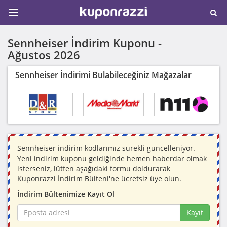
Sennheiser İndirim Kuponu -
Ağustos 2026
Sennheiser İndirimi Bulabileceğiniz Mağazalar
Sennheiser indirim kodlarımız sürekli güncelleniyor.
Yeni indirim kuponu geldiğinde hemen haberdar olmak
isterseniz, lütfen aşağıdaki formu doldurarak
Kuponrazzi İndirim Bülteni'ne ücretsiz üye olun.
İndirim Bültenimize Kayıt Ol
Kayıt