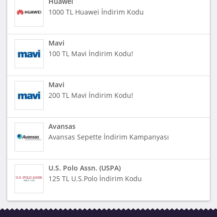
Huawei
1000 TL Huawei İndirim Kodu
Mavi
100 TL Mavi İndirim Kodu!
Mavi
200 TL Mavi İndirim Kodu!
Avansas
Avansas Sepette İndirim Kampanyası
U.S. Polo Assn. (USPA)
125 TL U.S.Polo İndirim Kodu