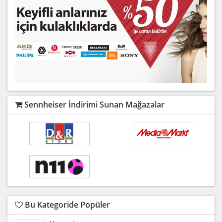
Sennheiser İndirimi Sunan Mağazalar
Bu Kategoride Popüler