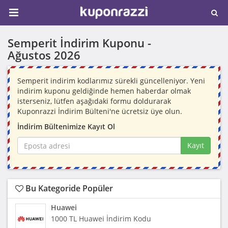
Semperit İndirim Kuponu -
Ağustos 2026
Semperit indirim kodlarımız sürekli güncelleniyor. Yeni
indirim kuponu geldiğinde hemen haberdar olmak
isterseniz, lütfen aşağıdaki formu doldurarak
Kuponrazzi İndirim Bülteni'ne ücretsiz üye olun.
İndirim Bültenimize Kayıt Ol
Kayıt
Bu Kategoride Popüler
Huawei
1000 TL Huawei İndirim Kodu