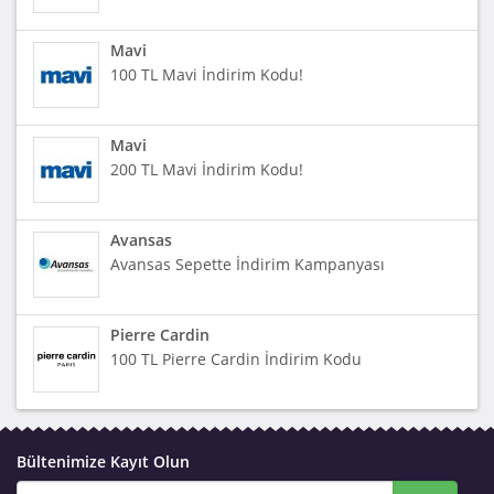
Mavi
100 TL Mavi İndirim Kodu!
Mavi
200 TL Mavi İndirim Kodu!
Avansas
Avansas Sepette İndirim Kampanyası
Pierre Cardin
100 TL Pierre Cardin İndirim Kodu
Bültenimize Kayıt Olun