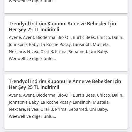
Weewell ve diğer ünlü…
Trendyol İndirim Kuponu: Anne ve Bebekler İçin
Her Şey 25 TL İndirimli
Avene, Avent, Bioderma, Bio-Oil, Burt's Bees, Chicco, Dalin,
Johnson's Baby, La Roche Posay, Lansinoh, Mustela,
Nexcare, Nivea, Oral-B, Prima, Sebamed, Uni Baby,
Weewell ve diğer ünlü…
Trendyol İndirim Kuponu ile Anne ve Bebekler İçin
Her Şey 25 TL İndirimli
Avene, Avent, Bioderma, Bio-Oil, Burt's Bees, Chicco, Dalin,
Johnson's Baby, La Roche Posay, Lansinoh, Mustela,
Nexcare, Nivea, Oral-B, Prima, Sebamed, Uni Baby,
Weewell ve diğer ünlü…