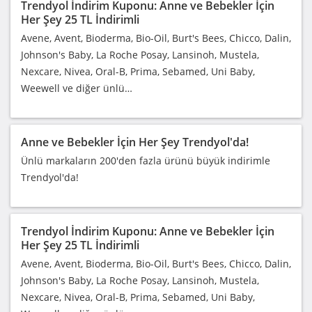
Trendyol İndirim Kuponu: Anne ve Bebekler İçin
Her Şey 25 TL İndirimli
Avene, Avent, Bioderma, Bio-Oil, Burt's Bees, Chicco, Dalin,
Johnson's Baby, La Roche Posay, Lansinoh, Mustela,
Nexcare, Nivea, Oral-B, Prima, Sebamed, Uni Baby,
Weewell ve diğer ünlü…
Anne ve Bebekler İçin Her Şey Trendyol'da!
Ünlü markaların 200'den fazla ürünü büyük indirimle
Trendyol'da!
Trendyol İndirim Kuponu: Anne ve Bebekler İçin
Her Şey 25 TL İndirimli
Avene, Avent, Bioderma, Bio-Oil, Burt's Bees, Chicco, Dalin,
Johnson's Baby, La Roche Posay, Lansinoh, Mustela,
Nexcare, Nivea, Oral-B, Prima, Sebamed, Uni Baby,