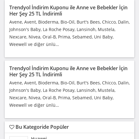
Trendyol İndirim Kuponu ile Anne ve Bebekler İçin
Her Şey 25 TL İndirimli
Avene, Avent, Bioderma, Bio-Oil, Burt's Bees, Chicco, Dalin,
Johnson's Baby, La Roche Posay, Lansinoh, Mustela,
Nexcare, Nivea, Oral-B, Prima, Sebamed, Uni Baby,
Weewell ve diğer ünlü…
Trendyol İndirim Kuponu ile Anne ve Bebekler İçin
Her Şey 25 TL İndirimli
Avene, Avent, Bioderma, Bio-Oil, Burt's Bees, Chicco, Dalin,
Johnson's Baby, La Roche Posay, Lansinoh, Mustela,
Nexcare, Nivea, Oral-B, Prima, Sebamed, Uni Baby,
Weewell ve diğer ünlü…
Bu Kategoride Popüler
Huawei