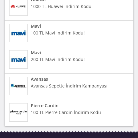
1000 TL Huawei İndirim Kodu
Mavi
100 TL Mavi İndirim Kodu!
Mavi
200 TL Mavi İndirim Kodu!
Avansas
Avansas Sepette İndirim Kampanyası
Pierre Cardin
100 TL Pierre Cardin İndirim Kodu