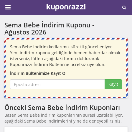
Sema Bebe İndirim Kuponu -
Ağustos 2026
Sema Bebe indirim kodlarımız sürekli güncelleniyor.
Yeni indirim kuponu geldiğinde hemen haberdar olmak
isterseniz, lütfen aşağıdaki formu doldurarak
Kuponrazzi İndirim Bülteni'ne ücretsiz üye olun.
İndirim Bültenimize Kayıt Ol
Kayıt
Önceki Sema Bebe İndirim Kuponları
Bazen Sema Bebe indirim kuponlarının süresi uzatılabiliyor,
aşağıdaki Sema Bebe indirimlerini yine de deneyebilirsiniz.