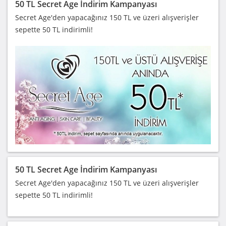
50 TL Secret Age İndirim Kampanyası
Secret Age'den yapacağınız 150 TL ve üzeri alışverişler
sepette 50 TL indirimli!
50 TL Secret Age İndirim Kampanyası
Secret Age'den yapacağınız 150 TL ve üzeri alışverişler
sepette 50 TL indirimli!