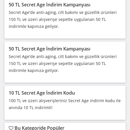
50 TL Secret Age İndirim Kampanyası
Secret Age'de anti-aging, cilt bakımı ve güzellik ürünleri
150 TL ve üzeri alışverişe sepette uygulanan 50 TL
indirimle kapınıza geliyor.
50 TL Secret Age İndirim Kampanyası
Secret Age'de anti-aging, cilt bakımı ve güzellik ürünleri
150 TL ve üzeri alışverişe sepette uygulanan 50 TL
indirimle kapınıza geliyor.
10 TL Secret Age İndirim Kodu
100 TL ve üzeri alışverişleriniz Secret Age indirim kodu ile
anında 10 TL indirimli!
Bu Kategoride Popüler