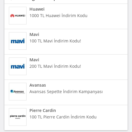
Huawei
1000 TL Huawei İndirim Kodu
Mavi
100 TL Mavi İndirim Kodu!
Mavi
200 TL Mavi İndirim Kodu!
Avansas
Avansas Sepette İndirim Kampanyası
Pierre Cardin
100 TL Pierre Cardin İndirim Kodu