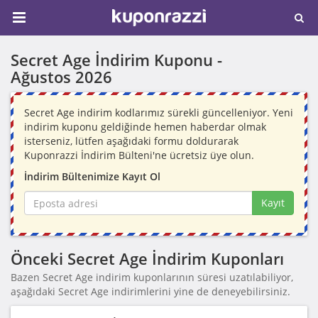
Secret Age İndirim Kuponu -
Ağustos 2026
Secret Age indirim kodlarımız sürekli güncelleniyor. Yeni
indirim kuponu geldiğinde hemen haberdar olmak
isterseniz, lütfen aşağıdaki formu doldurarak
Kuponrazzi İndirim Bülteni'ne ücretsiz üye olun.
İndirim Bültenimize Kayıt Ol
Kayıt
Önceki Secret Age İndirim Kuponları
Bazen Secret Age indirim kuponlarının süresi uzatılabiliyor,
aşağıdaki Secret Age indirimlerini yine de deneyebilirsiniz.