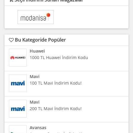
Bu Kategoride Popüler
Huawei
1000 TL Huawei İndirim Kodu
Mavi
100 TL Mavi İndirim Kodu!
Mavi
200 TL Mavi İndirim Kodu!
Avansas