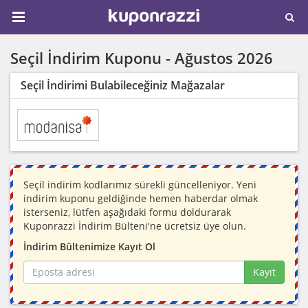
Seçil İndirim Kuponu -
Ağustos 2026
Seçil İndirimi Bulabileceğiniz Mağazalar
Seçil indirim kodlarımız sürekli güncelleniyor. Yeni
indirim kuponu geldiğinde hemen haberdar olmak
isterseniz, lütfen aşağıdaki formu doldurarak
Kuponrazzi İndirim Bülteni'ne ücretsiz üye olun.
İndirim Bültenimize Kayıt Ol
Kayıt