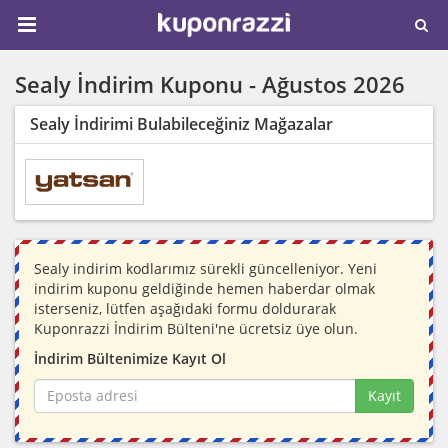
Sealy İndirim Kuponu -
Ağustos 2026
Sealy İndirimi Bulabileceğiniz Mağazalar
Sealy indirim kodlarımız sürekli güncelleniyor. Yeni
indirim kuponu geldiğinde hemen haberdar olmak
isterseniz, lütfen aşağıdaki formu doldurarak
Kuponrazzi İndirim Bülteni'ne ücretsiz üye olun.
İndirim Bültenimize Kayıt Ol
Kayıt