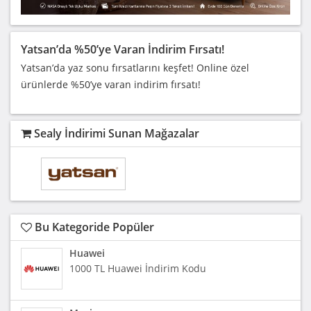
Yatsan’da %50’ye Varan İndirim Fırsatı!
Yatsan’da yaz sonu fırsatlarını keşfet! Online özel
ürünlerde %50’ye varan indirim fırsatı!
Sealy İndirimi Sunan Mağazalar
Bu Kategoride Popüler
Huawei
1000 TL Huawei İndirim Kodu