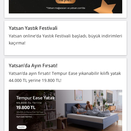
Yatsan Yastık Festivali
Yatsan online'da Yastık Festivali başladı, büyük indirimleri
kaçırma!
Yatsan’da Ayın Fırsatı!
Yatsan’da ayın fırsatı! Tempur Ease yıkanabilir kılıflı yatak
44.000 TL yerine 19.800 TL!