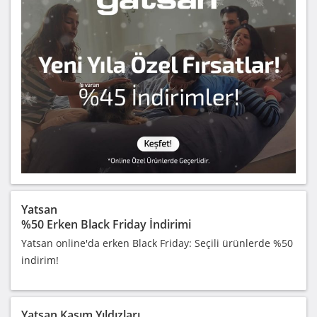
Yatsan
%50 Erken Black Friday İndirimi
Yatsan online'da erken Black Friday: Seçili ürünlerde %50
indirim!
Yatsan Kasım Yıldızları