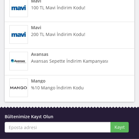
Mavi
100 TL Mavi İndirim Kodu!
Mavi
200 TL Mavi İndirim Kodu!
Avansas
Avansas Sepette İndirim Kampanyası
Mango
%10 Mango İndirim Kodu
Bültenimize Kayıt Olun
Kayıt