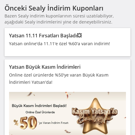
Önceki Sealy İndirim Kuponları
Bazen Sealy indirim kuponlarının süresi uzatılabiliyor,
aşağıdaki Sealy indirimlerini yine de deneyebilirsiniz.
Yatsan 11.11 Fırsatları Başladı💥
Yatsan online'da 11.11'e özel %60'a varan indirim!
Yatsan Büyük Kasım İndirimleri
Online özel ürünlerde %50'ye varan Büyük Kasım
İndirimleri Yatsan'da!