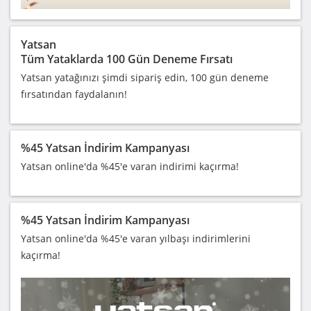
Yatsan
Tüm Yataklarda 100 Gün Deneme Fırsatı
Yatsan yatağınızı şimdi sipariş edin, 100 gün deneme
fırsatından faydalanın!
%45 Yatsan İndirim Kampanyası
Yatsan online'da %45'e varan indirimi kaçırma!
%45 Yatsan İndirim Kampanyası
Yatsan online'da %45'e varan yılbaşı indirimlerini
kaçırma!