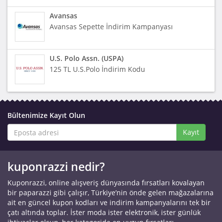
Avansas
Avansas Sepette İndirim Kampanyası
U.S. Polo Assn. (USPA)
125 TL U.S.Polo İndirim Kodu
Bültenimize Kayıt Olun
Kayıt
kuponrazzi nedir?
Kuponrazzi, online alışveriş dünyasında fırsatları kovalayan
bir paparazzi gibi çalışır, Türkiye’nin önde gelen mağazalarına
ait en güncel kupon kodları ve indirim kampanyalarını tek bir
çatı altında toplar. İster moda ister elektronik, ister günlük