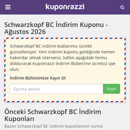
Schwarzkopf BC İndirim Kuponu -
Ağustos 2026
Schwarzkopf BC indirim kodlarımız sürekli
güncelleniyor. Yeni indirim kuponu geldiğinde hemen
haberdar olmak isterseniz, lütfen aşağıdaki formu
doldurarak Kuponrazzi İndirim Bülteni'ne ücretsiz üye
olun.
İndirim Bültenimize Kayıt Ol
Kayıt
Önceki Schwarzkopf BC İndirim
Kuponları
Bazen Schwarzkopf BC indirim kuponlarının süresi