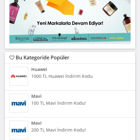
Bu Kategoride Popüler
Huawei
1000 TL Huawei İndirim Kodu
Mavi
100 TL Mavi İndirim Kodu!
Mavi
200 TL Mavi İndirim Kodu!