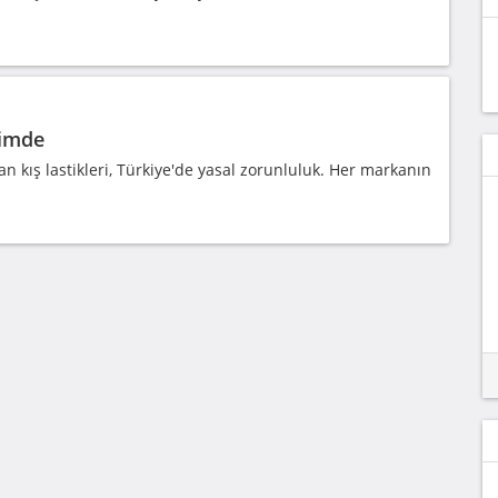
rimde
an kış lastikleri, Türkiye'de yasal zorunluluk. Her markanın