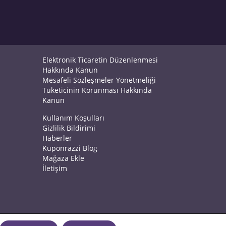
Elektronik Ticaretin Düzenlenmesi
Hakkında Kanun
Mesafeli Sözleşmeler Yönetmeliği
Tüketicinin Korunması Hakkında
Kanun
Kullanım Koşulları
Gizlilik Bildirimi
Haberler
Kuponrazzi Blog
Mağaza Ekle
İletişim