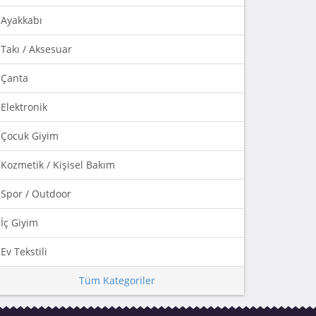
Ayakkabı
Takı / Aksesuar
Çanta
Elektronik
Çocuk Giyim
Kozmetik / Kişisel Bakım
Spor / Outdoor
İç Giyim
Ev Tekstili
Tüm Kategoriler