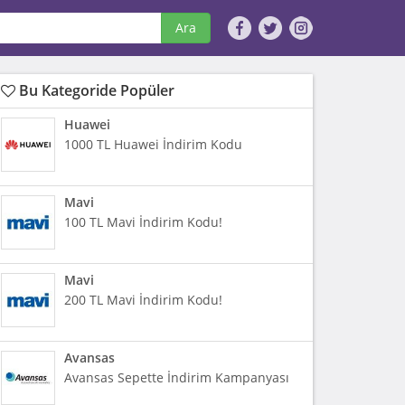
Ara
Bu Kategoride Popüler
Huawei
1000 TL Huawei İndirim Kodu
Mavi
100 TL Mavi İndirim Kodu!
Mavi
200 TL Mavi İndirim Kodu!
Avansas
Avansas Sepette İndirim Kampanyası