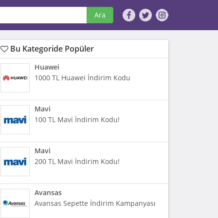
Ara
Bu Kategoride Popüler
Huawei
1000 TL Huawei İndirim Kodu
Mavi
100 TL Mavi İndirim Kodu!
Mavi
200 TL Mavi İndirim Kodu!
Avansas
Avansas Sepette İndirim Kampanyası