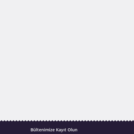
Bültenimize Kayıt Olun