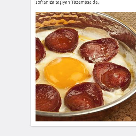
sofranıza taşıyan Tazemasa'da.