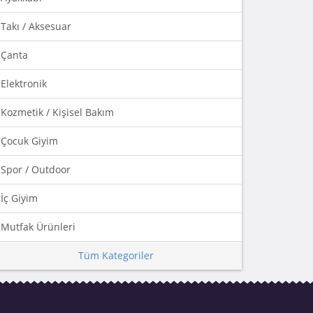
Takı / Aksesuar
Çanta
Elektronik
Kozmetik / Kişisel Bakım
Çocuk Giyim
Spor / Outdoor
İç Giyim
Mutfak Ürünleri
Tüm Kategoriler