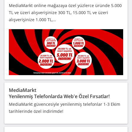
MediaMarkt online mağazaya özel yüzlerce üründe 5.000
TL ve üzeri alışverişinize 300 TL, 15.000 TL ve üzeri
alışverişinize 1.000 TL,…
MediaMarkt
Yenilenmiş Telefonlarda Web'e Özel Fırsatlar!
MediaMarkt güvencesiyle yenilenmiş telefonlar 1-3 Ekim
tarihlerinde özel indirimde!