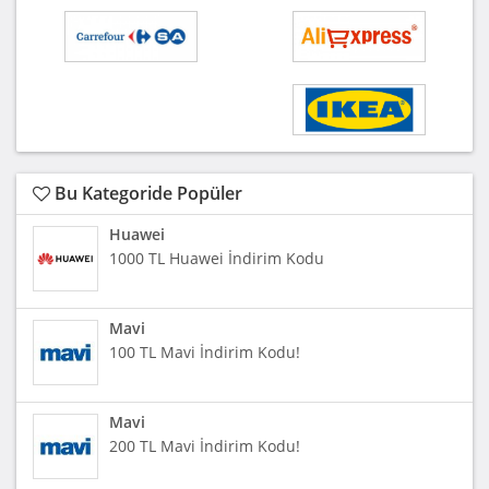
Bu Kategoride Popüler
Huawei
1000 TL Huawei İndirim Kodu
Mavi
100 TL Mavi İndirim Kodu!
Mavi
200 TL Mavi İndirim Kodu!