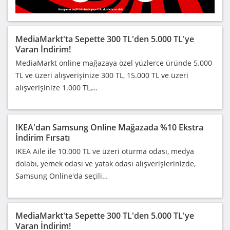
MediaMarkt'ta Sepette 300 TL'den 5.000 TL'ye
Varan İndirim!
MediaMarkt online mağazaya özel yüzlerce üründe 5.000
TL ve üzeri alışverişinize 300 TL, 15.000 TL ve üzeri
alışverişinize 1.000 TL,…
IKEA'dan Samsung Online Mağazada %10 Ekstra
İndirim Fırsatı
IKEA Aile ile 10.000 TL ve üzeri oturma odası, medya
dolabı, yemek odası ve yatak odası alışverişlerinizde,
Samsung Online'da seçili…
MediaMarkt'ta Sepette 300 TL'den 5.000 TL'ye
Varan İndirim!