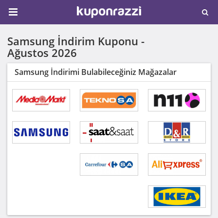
Samsung İndirim Kuponu -
Ağustos 2026
Samsung İndirimi Bulabileceğiniz Mağazalar