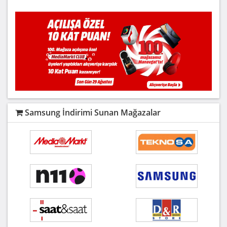
Samsung İndirimi Sunan Mağazalar