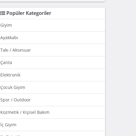
Popüler Kategoriler
Giyim
Ayakkabı
Takı / Aksesuar
Çanta
Elektronik
Çocuk Giyim
Spor / Outdoor
Kozmetik / Kişisel Bakım
İç Giyim