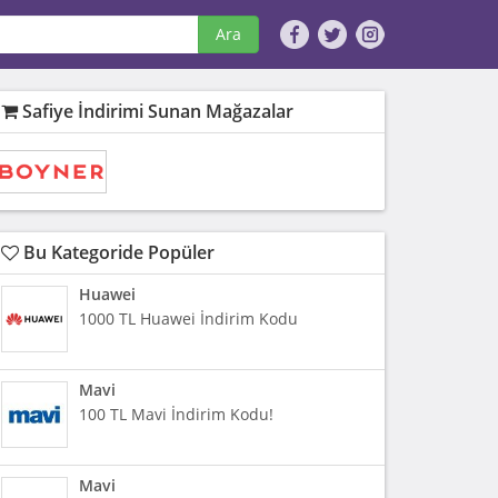
Ara
Safiye İndirimi Sunan Mağazalar
Bu Kategoride Popüler
Huawei
1000 TL Huawei İndirim Kodu
Mavi
100 TL Mavi İndirim Kodu!
Mavi