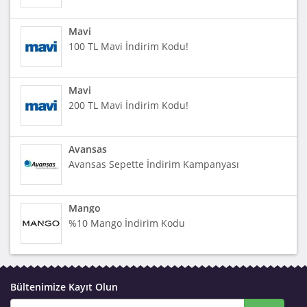
Mavi
100 TL Mavi İndirim Kodu!
Mavi
200 TL Mavi İndirim Kodu!
Avansas
Avansas Sepette İndirim Kampanyası
Mango
%10 Mango İndirim Kodu
Bültenimize Kayıt Olun