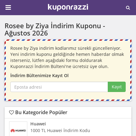
Rosee by Ziya İndirim Kuponu -
Ağustos 2026
Rosee by Ziya indirim kodlarımız sürekli güncelleniyor.
Yeni indirim kuponu geldiğinde hemen haberdar olmak
isterseniz, lütfen aşağıdaki formu doldurarak
Kuponrazzi İndirim Bülteni'ne ücretsiz üye olun.
İndirim Bültenimize Kayıt Ol
Kayıt
Bu Kategoride Popüler
Huawei
1000 TL Huawei İndirim Kodu