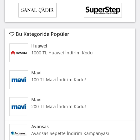
Bu Kategoride Popüler
Huawei
1000 TL Huawei İndirim Kodu
Mavi
100 TL Mavi İndirim Kodu!
Mavi
200 TL Mavi İndirim Kodu!
Avansas
Avansas Sepette İndirim Kampanyası