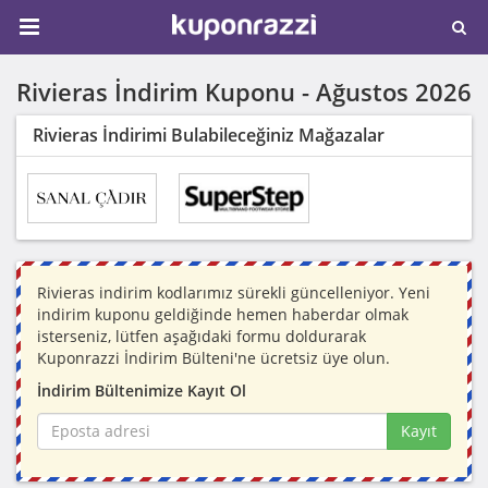
Rivieras İndirim Kuponu -
Ağustos 2026
Rivieras İndirimi Bulabileceğiniz Mağazalar
Rivieras indirim kodlarımız sürekli güncelleniyor. Yeni
indirim kuponu geldiğinde hemen haberdar olmak
isterseniz, lütfen aşağıdaki formu doldurarak
Kuponrazzi İndirim Bülteni'ne ücretsiz üye olun.
İndirim Bültenimize Kayıt Ol
Kayıt