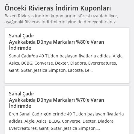
Önceki Rivieras İndirim Kuponları
Bazen Rivieras indirim kuponlarının süresi uzatılabiliyor,
aşağıdaki Rivieras indirimlerini yine de deneyebilirsiniz.
Sanal Çadır
Ayakkabıda Dünya Markaları %80'e Varan
İndirimde
Sanal Çadır'da 49 TL'den başlayan fiyatlarla adidas, Aigle,
Asics, BCBG, Converse, Dexter, Diadora, Evercreatures,
Gant, GStar, Jessica Simpson, Lacoste, Le…
Sanal Çadır
Ayakkabıda Dünya Markaları %70'e Varan
İndirimde
Eren Sanal Çadır günlerinde 49 TL'den başlayan fiyatlarla
adidas, Aigle, Asics, BCBG, Converse, Dexter, Diadora,
Evercreatures, Gant, GStar, Jessica Simpson,…