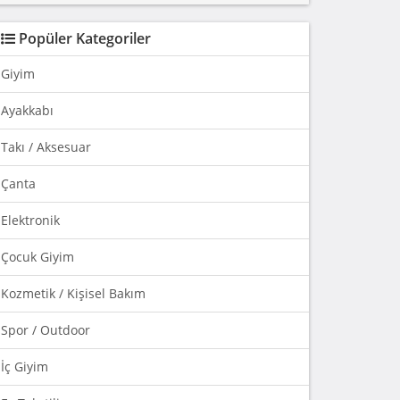
Popüler Kategoriler
Giyim
Ayakkabı
Takı / Aksesuar
Çanta
Elektronik
Çocuk Giyim
Kozmetik / Kişisel Bakım
Spor / Outdoor
İç Giyim