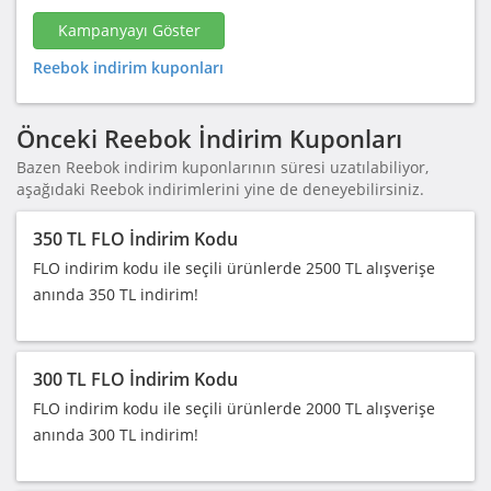
Kampanyayı Göster
Reebok indirim kuponları
Önceki Reebok İndirim Kuponları
Bazen Reebok indirim kuponlarının süresi uzatılabiliyor,
aşağıdaki Reebok indirimlerini yine de deneyebilirsiniz.
350 TL FLO İndirim Kodu
FLO indirim kodu ile seçili ürünlerde 2500 TL alışverişe
anında 350 TL indirim!
300 TL FLO İndirim Kodu
FLO indirim kodu ile seçili ürünlerde 2000 TL alışverişe
anında 300 TL indirim!