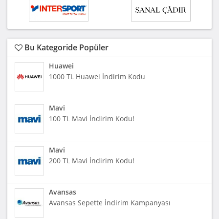
Bu Kategoride Popüler
Huawei
1000 TL Huawei İndirim Kodu
Mavi
100 TL Mavi İndirim Kodu!
Mavi
200 TL Mavi İndirim Kodu!
Avansas
Avansas Sepette İndirim Kampanyası