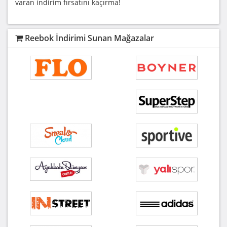
varan indirim fırsatını kaçırma!
Reebok İndirimi Sunan Mağazalar