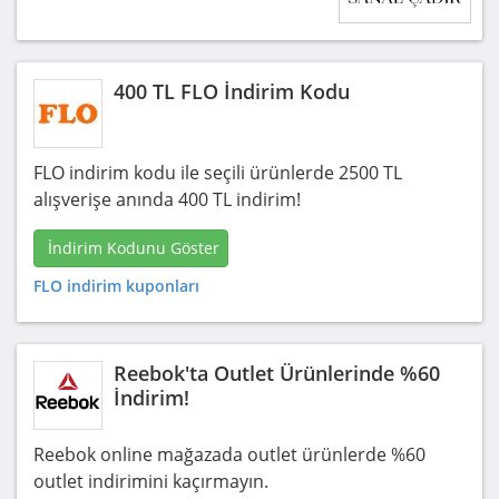
400 TL FLO İndirim Kodu
FLO indirim kodu ile seçili ürünlerde 2500 TL
alışverişe anında 400 TL indirim!
İndirim Kodunu Göster
FLO indirim kuponları
Reebok'ta Outlet Ürünlerinde %60
İndirim!
Reebok online mağazada outlet ürünlerde %60
outlet indirimini kaçırmayın.