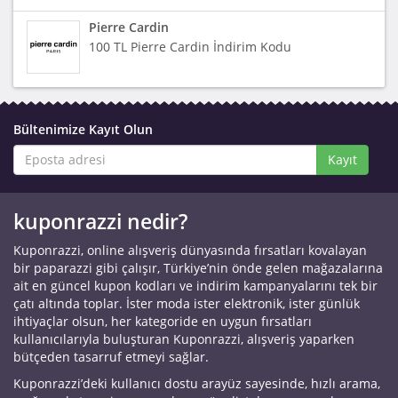
Pierre Cardin
100 TL Pierre Cardin İndirim Kodu
Bültenimize Kayıt Olun
Kayıt
kuponrazzi nedir?
Kuponrazzi, online alışveriş dünyasında fırsatları kovalayan
bir paparazzi gibi çalışır, Türkiye’nin önde gelen mağazalarına
ait en güncel kupon kodları ve indirim kampanyalarını tek bir
çatı altında toplar. İster moda ister elektronik, ister günlük
ihtiyaçlar olsun, her kategoride en uygun fırsatları
kullanıcılarıyla buluşturan Kuponrazzi, alışveriş yaparken
bütçeden tasarruf etmeyi sağlar.
Kuponrazzi’deki kullanıcı dostu arayüz sayesinde, hızlı arama,