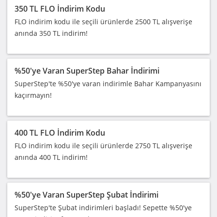
350 TL FLO İndirim Kodu
FLO indirim kodu ile seçili ürünlerde 2500 TL alışverişe
anında 350 TL indirim!
%50'ye Varan SuperStep Bahar İndirimi
SuperStep'te %50'ye varan indirimle Bahar Kampanyasını
kaçırmayın!
400 TL FLO İndirim Kodu
FLO indirim kodu ile seçili ürünlerde 2750 TL alışverişe
anında 400 TL indirim!
%50'ye Varan SuperStep Şubat İndirimi
SuperStep'te Şubat indirimleri başladı! Sepette %50'ye