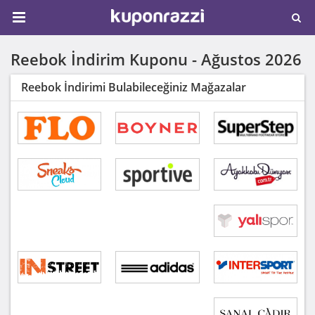
Reebok İndirim Kuponu -
Ağustos 2026
Reebok İndirimi Bulabileceğiniz Mağazalar