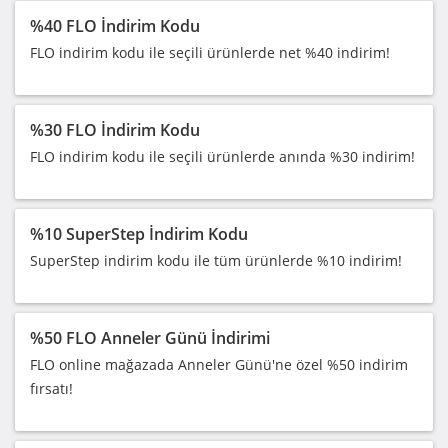
%40 FLO İndirim Kodu
FLO indirim kodu ile seçili ürünlerde net %40 indirim!
%30 FLO İndirim Kodu
FLO indirim kodu ile seçili ürünlerde anında %30 indirim!
%10 SuperStep İndirim Kodu
SuperStep indirim kodu ile tüm ürünlerde %10 indirim!
%50 FLO Anneler Günü İndirimi
FLO online mağazada Anneler Günü'ne özel %50 indirim
fırsatı!