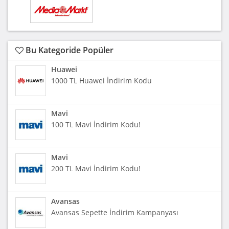
Bu Kategoride Popüler
Huawei
1000 TL Huawei İndirim Kodu
Mavi
100 TL Mavi İndirim Kodu!
Mavi
200 TL Mavi İndirim Kodu!
Avansas
Avansas Sepette İndirim Kampanyası