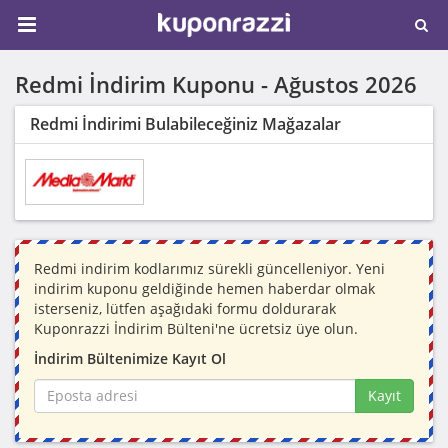
Redmi İndirim Kuponu -
Ağustos 2026
Redmi İndirimi Bulabileceğiniz Mağazalar
Redmi indirim kodlarımız sürekli güncelleniyor. Yeni
indirim kuponu geldiğinde hemen haberdar olmak
isterseniz, lütfen aşağıdaki formu doldurarak
Kuponrazzi İndirim Bülteni'ne ücretsiz üye olun.
İndirim Bültenimize Kayıt Ol
Kayıt