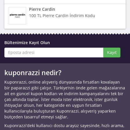
Pierre Cardin
100 TL Pierre Cardin İndirim Kodu
Bültenimize Kayıt Olun
Kayıt
kuponrazzi nedir?
Kuponrazzi, online alışveriş dünyasında fırsatları kovalayan
bir paparazzi gibi çalışır, Türkiye’nin önde gelen mağazalarına
ait en güncel kupon kodları ve indirim kampanyalarını tek bir
çatı altında toplar. İster moda ister elektronik, ister günlük
ihtiyaçlar olsun, her kategoride en uygun fırsatları
kullanıcılarıyla buluşturan Kuponrazzi, alışveriş yaparken
bütçeden tasarruf etmeyi sağlar.
Kuponrazzi’deki kullanıcı dostu arayüz sayesinde, hızlı arama,