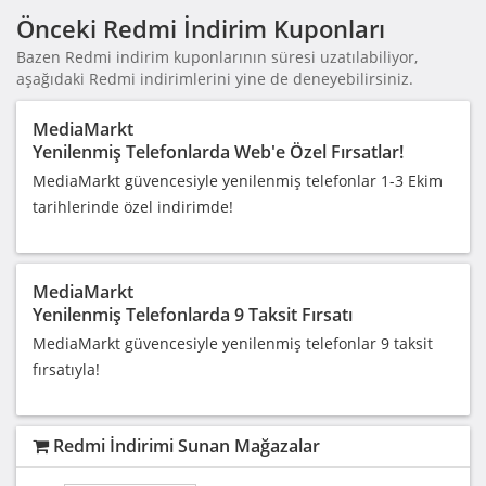
Önceki Redmi İndirim Kuponları
Bazen Redmi indirim kuponlarının süresi uzatılabiliyor,
aşağıdaki Redmi indirimlerini yine de deneyebilirsiniz.
MediaMarkt
Yenilenmiş Telefonlarda Web'e Özel Fırsatlar!
MediaMarkt güvencesiyle yenilenmiş telefonlar 1-3 Ekim
tarihlerinde özel indirimde!
MediaMarkt
Yenilenmiş Telefonlarda 9 Taksit Fırsatı
MediaMarkt güvencesiyle yenilenmiş telefonlar 9 taksit
fırsatıyla!
Redmi İndirimi Sunan Mağazalar