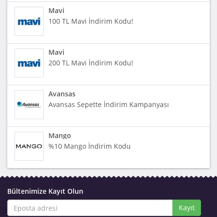
Mavi
100 TL Mavi İndirim Kodu!
Mavi
200 TL Mavi İndirim Kodu!
Avansas
Avansas Sepette İndirim Kampanyası
Mango
%10 Mango İndirim Kodu
Bültenimize Kayıt Olun
Kayıt