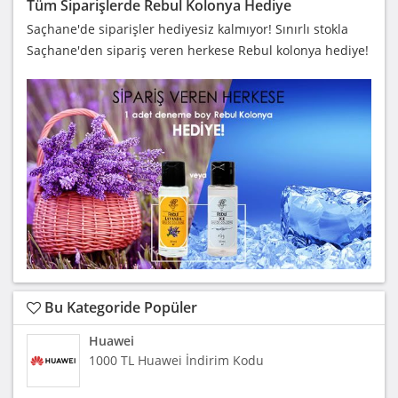
Tüm Siparişlerde Rebul Kolonya Hediye
Saçhane'de siparişler hediyesiz kalmıyor! Sınırlı stokla
Saçhane'den sipariş veren herkese Rebul kolonya hediye!
Bu Kategoride Popüler
Huawei
1000 TL Huawei İndirim Kodu