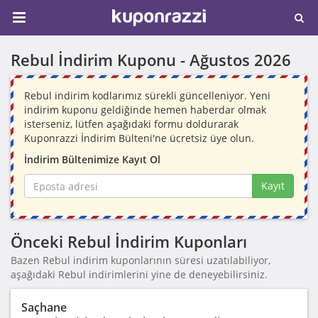
Rebul İndirim Kuponu -
Ağustos 2026
Rebul indirim kodlarımız sürekli güncelleniyor. Yeni
indirim kuponu geldiğinde hemen haberdar olmak
isterseniz, lütfen aşağıdaki formu doldurarak
Kuponrazzi İndirim Bülteni'ne ücretsiz üye olun.
İndirim Bültenimize Kayıt Ol
Kayıt
Önceki Rebul İndirim Kuponları
Bazen Rebul indirim kuponlarının süresi uzatılabiliyor,
aşağıdaki Rebul indirimlerini yine de deneyebilirsiniz.
Saçhane