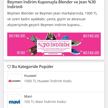
Beymen İndirim Kuponuyla Blender ve Jean %30
İndirimli
Beymen Blender ve Beymen Jean markalarında, 1000 TL
ve üzeri kadın ayakkabı, çanta, giyim ve aksesuar
alışverişinde geçerli Beymen indirim kuponu…
Bu Kategoride Popüler
Huawei
1000 TL Huawei İndirim Kodu
Mavi
100 TL Mavi İndirim Kodu!