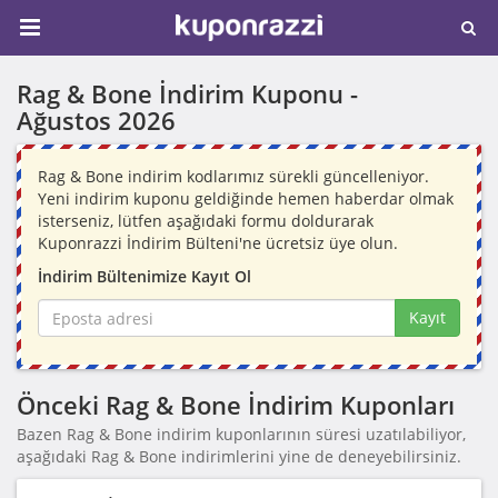
Rag & Bone İndirim Kuponu -
Ağustos 2026
Rag & Bone indirim kodlarımız sürekli güncelleniyor.
Yeni indirim kuponu geldiğinde hemen haberdar olmak
isterseniz, lütfen aşağıdaki formu doldurarak
Kuponrazzi İndirim Bülteni'ne ücretsiz üye olun.
İndirim Bültenimize Kayıt Ol
Kayıt
Önceki Rag & Bone İndirim Kuponları
Bazen Rag & Bone indirim kuponlarının süresi uzatılabiliyor,
aşağıdaki Rag & Bone indirimlerini yine de deneyebilirsiniz.