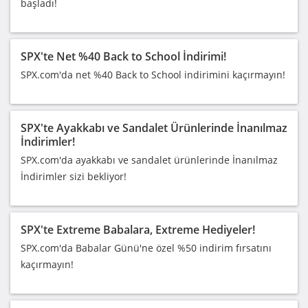
başladı!
SPX'te Net %40 Back to School İndirimi!
SPX.com'da net %40 Back to School indirimini kaçırmayın!
SPX'te Ayakkabı ve Sandalet Ürünlerinde İnanılmaz
İndirimler!
SPX.com'da ayakkabı ve sandalet ürünlerinde İnanılmaz
İndirimler sizi bekliyor!
SPX'te Extreme Babalara, Extreme Hediyeler!
SPX.com'da Babalar Günü'ne özel %50 indirim fırsatını
kaçırmayın!