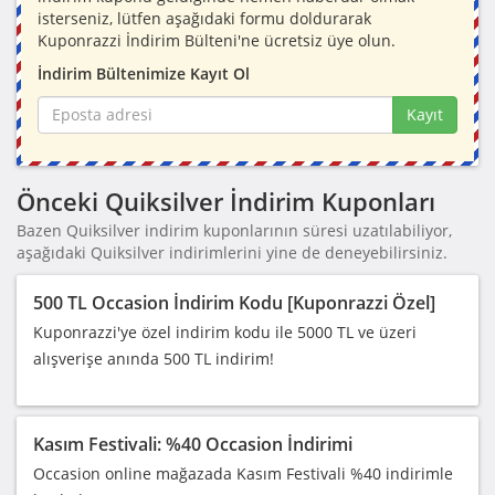
isterseniz, lütfen aşağıdaki formu doldurarak
Kuponrazzi İndirim Bülteni'ne ücretsiz üye olun.
İndirim Bültenimize Kayıt Ol
Kayıt
Önceki Quiksilver İndirim Kuponları
Bazen Quiksilver indirim kuponlarının süresi uzatılabiliyor,
aşağıdaki Quiksilver indirimlerini yine de deneyebilirsiniz.
500 TL Occasion İndirim Kodu [Kuponrazzi Özel]
Kuponrazzi'ye özel indirim kodu ile 5000 TL ve üzeri
alışverişe anında 500 TL indirim!
Kasım Festivali: %40 Occasion İndirimi
Occasion online mağazada Kasım Festivali %40 indirimle