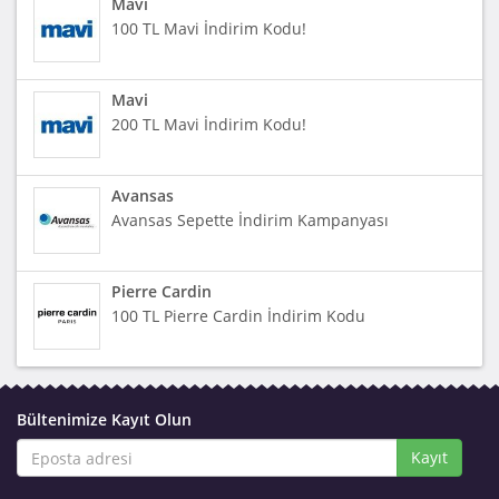
Mavi
100 TL Mavi İndirim Kodu!
Mavi
200 TL Mavi İndirim Kodu!
Avansas
Avansas Sepette İndirim Kampanyası
Pierre Cardin
100 TL Pierre Cardin İndirim Kodu
Bültenimize Kayıt Olun
Kayıt