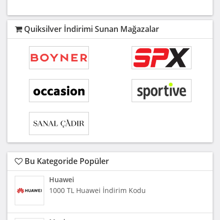
Quiksilver İndirimi Sunan Mağazalar
Bu Kategoride Popüler
Huawei
1000 TL Huawei İndirim Kodu