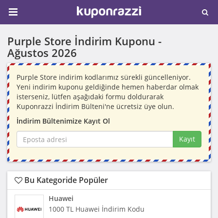
Purple Store İndirim Kuponu -
Ağustos 2026
Purple Store indirim kodlarımız sürekli güncelleniyor.
Yeni indirim kuponu geldiğinde hemen haberdar olmak
isterseniz, lütfen aşağıdaki formu doldurarak
Kuponrazzi İndirim Bülteni'ne ücretsiz üye olun.
İndirim Bültenimize Kayıt Ol
Kayıt
Bu Kategoride Popüler
Huawei
1000 TL Huawei İndirim Kodu