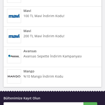
Mavi
100 TL Mavi İndirim Kodu!
Mavi
200 TL Mavi İndirim Kodu!
Avansas
Avansas Sepette İndirim Kampanyası
Mango
%10 Mango İndirim Kodu
Bültenimize Kayıt Olun