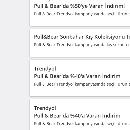
Pull & Bear'da %50'ye Varan İndirim!
Pull & Bear Trendyol kampanyasında seçili ürünl
Pull&Bear Sonbahar Kış Koleksiyonu T
Pull & Bear Trendyol kampanyasında kış sezonu ür
Trendyol
Pull & Bear'da %40'a Varan İndirim
Pull & Bear Trendyol kampanyasında seçili ürünl
Trendyol
Pull & Bear'da %40'a Varan İndirim
Pull & Bear Trendyol kampanyasında seçili ürünl