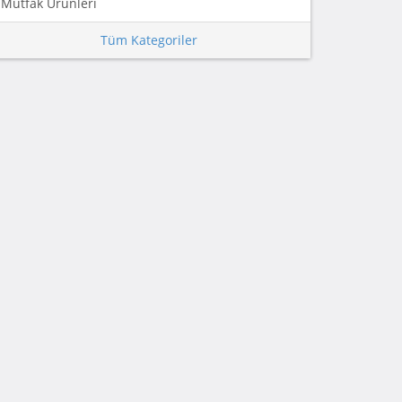
Mutfak Ürünleri
Tüm Kategoriler