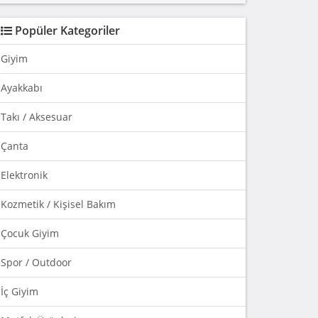
Popüler Kategoriler
Giyim
Ayakkabı
Takı / Aksesuar
Çanta
Elektronik
Kozmetik / Kişisel Bakım
Çocuk Giyim
Spor / Outdoor
İç Giyim