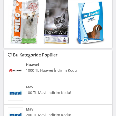
Bu Kategoride Popüler
Huawei
1000 TL Huawei İndirim Kodu
Mavi
100 TL Mavi İndirim Kodu!
Mavi
200 TL Mavi İndirim Kodu!