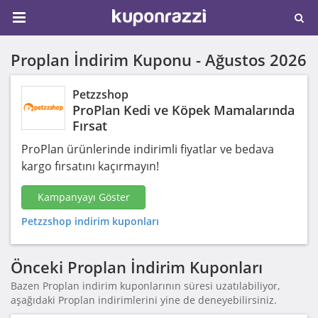
Proplan İndirim Kuponu -
Ağustos 2026
Petzzshop
ProPlan Kedi ve Köpek Mamalarında
Fırsat
ProPlan ürünlerinde indirimli fiyatlar ve bedava
kargo fırsatını kaçırmayın!
Kampanyayı Göster
Petzzshop indirim kuponları
Önceki Proplan İndirim Kuponları
Bazen Proplan indirim kuponlarının süresi uzatılabiliyor,
aşağıdaki Proplan indirimlerini yine de deneyebilirsiniz.