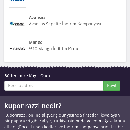
Avansas
Avansas Sepette İndirim Kampanyası
Mango
%10 Mango İndirim Kodu
Bültenimize Kayıt Olun
Kayıt
kuponrazzi nedir?
Kuponrazzi, online alışveriş dünyasında fırsatları kovalayan
bir paparazzi gibi çalışır, Türkiye’nin önde gelen mağazalarına
ait en güncel kupon kodları ve indirim kampanyalarını tek bir