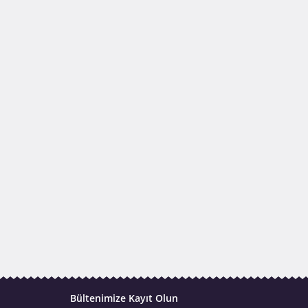
Bültenimize Kayıt Olun