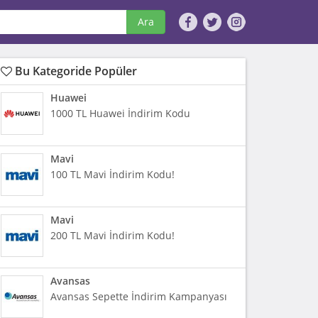
Ara
Bu Kategoride Popüler
Huawei
1000 TL Huawei İndirim Kodu
Mavi
100 TL Mavi İndirim Kodu!
Mavi
200 TL Mavi İndirim Kodu!
Avansas
Avansas Sepette İndirim Kampanyası