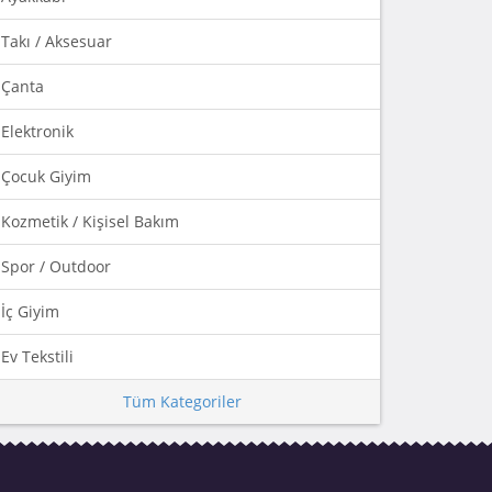
Takı / Aksesuar
Çanta
Elektronik
Çocuk Giyim
Kozmetik / Kişisel Bakım
Spor / Outdoor
İç Giyim
Ev Tekstili
Tüm Kategoriler