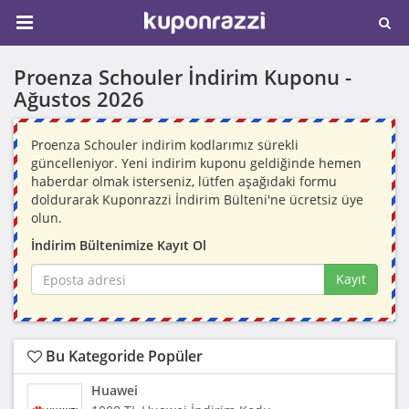
Proenza Schouler İndirim Kuponu -
Ağustos 2026
Proenza Schouler indirim kodlarımız sürekli
güncelleniyor. Yeni indirim kuponu geldiğinde hemen
haberdar olmak isterseniz, lütfen aşağıdaki formu
doldurarak Kuponrazzi İndirim Bülteni'ne ücretsiz üye
olun.
İndirim Bültenimize Kayıt Ol
Kayıt
Bu Kategoride Popüler
Huawei