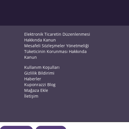
Elektronik Ticaretin Düzenlenmesi
Hakkında Kanun
Mesafeli Sözleşmeler Yönetmeliği
Tüketicinin Korunması Hakkında
Kanun
Kullanım Koşulları
Gizlilik Bildirimi
Haberler
Kuponrazzi Blog
Mağaza Ekle
İletişim