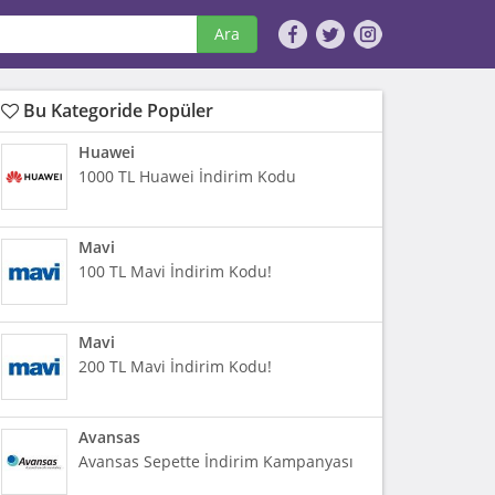
Ara
Bu Kategoride Popüler
Huawei
1000 TL Huawei İndirim Kodu
Mavi
100 TL Mavi İndirim Kodu!
Mavi
200 TL Mavi İndirim Kodu!
Avansas
Avansas Sepette İndirim Kampanyası