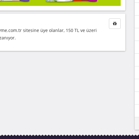
e.com.tr sitesine üye olanlar, 150 TL ve üzeri
zanıyor.