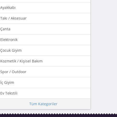
Ayakkabı
Takı / Aksesuar
Çanta
Elektronik
Çocuk Giyim
Kozmetik / Kişisel Bakım
Spor / Outdoor
İç Giyim
Ev Tekstili
Tüm Kategoriler