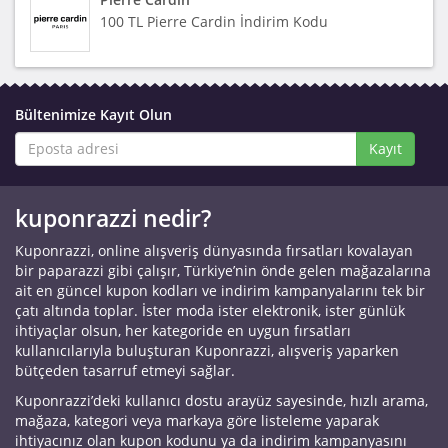
100 TL Pierre Cardin İndirim Kodu
Bültenimize Kayıt Olun
Kayıt
kuponrazzi nedir?
Kuponrazzi, online alışveriş dünyasında fırsatları kovalayan
bir paparazzi gibi çalışır, Türkiye’nin önde gelen mağazalarına
ait en güncel kupon kodları ve indirim kampanyalarını tek bir
çatı altında toplar. İster moda ister elektronik, ister günlük
ihtiyaçlar olsun, her kategoride en uygun fırsatları
kullanıcılarıyla buluşturan Kuponrazzi, alışveriş yaparken
bütçeden tasarruf etmeyi sağlar.
Kuponrazzi’deki kullanıcı dostu arayüz sayesinde, hızlı arama,
mağaza, kategori veya markaya göre listeleme yaparak
ihtiyacınız olan kupon kodunu ya da indirim kampanyasını