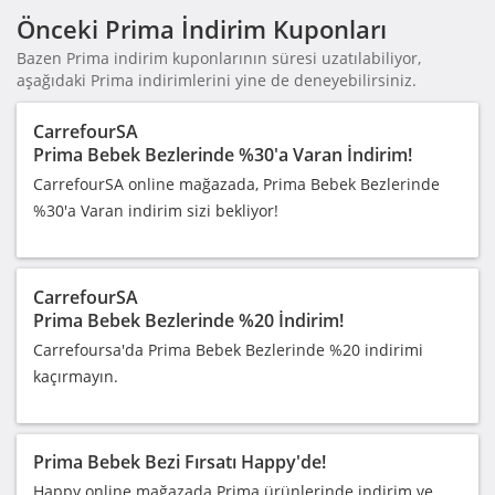
Önceki Prima İndirim Kuponları
Bazen Prima indirim kuponlarının süresi uzatılabiliyor,
aşağıdaki Prima indirimlerini yine de deneyebilirsiniz.
CarrefourSA
Prima Bebek Bezlerinde %30'a Varan İndirim!
CarrefourSA online mağazada, Prima Bebek Bezlerinde
%30'a Varan indirim sizi bekliyor!
CarrefourSA
Prima Bebek Bezlerinde %20 İndirim!
Carrefoursa'da Prima Bebek Bezlerinde %20 indirimi
kaçırmayın.
Prima Bebek Bezi Fırsatı Happy'de!
Happy online mağazada Prima ürünlerinde indirim ve