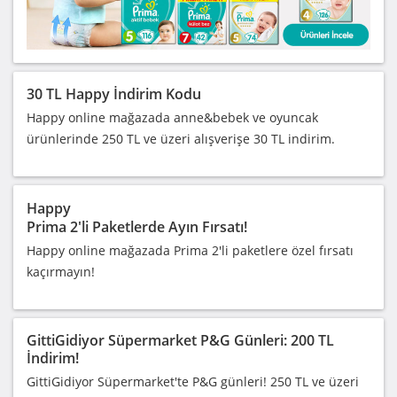
30 TL Happy İndirim Kodu
Happy online mağazada anne&bebek ve oyuncak
ürünlerinde 250 TL ve üzeri alışverişe 30 TL indirim.
Happy
Prima 2'li Paketlerde Ayın Fırsatı!
Happy online mağazada Prima 2'li paketlere özel fırsatı
kaçırmayın!
GittiGidiyor Süpermarket P&G Günleri: 200 TL
İndirim!
GittiGidiyor Süpermarket'te P&G günleri! 250 TL ve üzeri