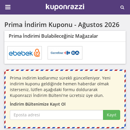
Prima İndirim Kuponu -
Ağustos 2026
Prima İndirimi Bulabileceğiniz Mağazalar
Prima indirim kodlarımız sürekli güncelleniyor. Yeni
indirim kuponu geldiğinde hemen haberdar olmak
isterseniz, lütfen aşağıdaki formu doldurarak
Kuponrazzi İndirim Bülteni'ne ücretsiz üye olun.
İndirim Bültenimize Kayıt Ol
Kayıt