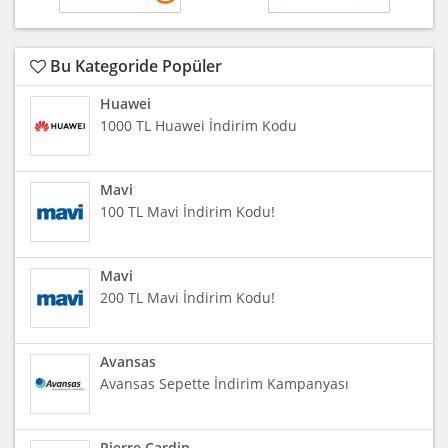
Bu Kategoride Popüler
Huawei
1000 TL Huawei İndirim Kodu
Mavi
100 TL Mavi İndirim Kodu!
Mavi
200 TL Mavi İndirim Kodu!
Avansas
Avansas Sepette İndirim Kampanyası
Pierre Cardin