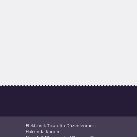
Elektronik Ticaretin Düzenlenmesi
Hakkında Kanun