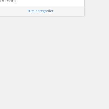
Ev Tekstili
Tüm Kategoriler