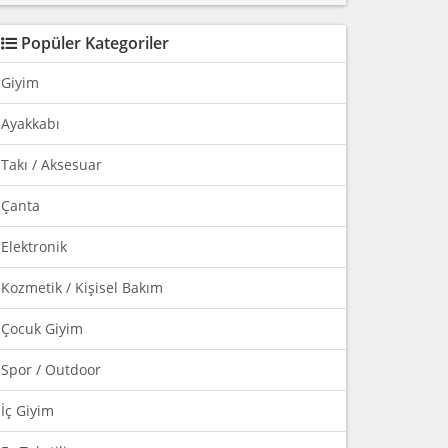
Popüler Kategoriler
Giyim
Ayakkabı
Takı / Aksesuar
Çanta
Elektronik
Kozmetik / Kişisel Bakım
Çocuk Giyim
Spor / Outdoor
İç Giyim