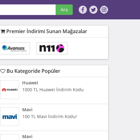
Ara
Premier İndirimi Sunan Mağazalar
Bu Kategoride Popüler
Huawei
1000 TL Huawei İndirim Kodu
Mavi
100 TL Mavi İndirim Kodu!
Mavi