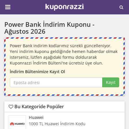
Power Bank İndirim Kuponu -
Ağustos 2026
Power Bank indirim kodlarımız sürekli güncelleniyor.
Yeni indirim kuponu geldiğinde hemen haberdar olmak
isterseniz, lütfen aşağıdaki formu doldurarak
Kuponrazzi İndirim Bülteni'ne ücretsiz üye olun.
İndirim Bültenimize Kayıt Ol
Kayıt
Bu Kategoride Popüler
Huawei
1000 TL Huawei İndirim Kodu