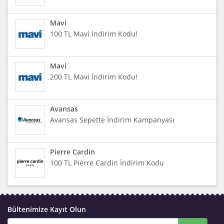
Mavi
100 TL Mavi İndirim Kodu!
Mavi
200 TL Mavi İndirim Kodu!
Avansas
Avansas Sepette İndirim Kampanyası
Pierre Cardin
100 TL Pierre Cardin İndirim Kodu
Bültenimize Kayıt Olun