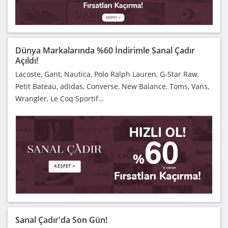
Dünya Markalarında %60 İndirimle Sanal Çadır
Açıldı!
Lacoste, Gant, Nautica, Polo Ralph Lauren, G-Star Raw,
Petit Bateau, adidas, Converse, New Balance, Toms, Vans,
Wrangler, Le Coq Sportif…
Sanal Çadır'da Son Gün!