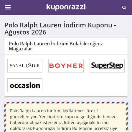
Polo Ralph Lauren İndirim Kuponu -
Ağustos 2026
Polo Ralph Lauren İndirimi Bulabileceğiniz
Mağazalar
Polo Ralph Lauren indirim kodlarımız sürekli
güncelleniyor. Yeni indirim kuponu geldiğinde hemen
haberdar olmak isterseniz, lütfen aşağıdaki formu
doldurarak Kuponrazzi İndirim Bülteni'ne ücretsiz üye