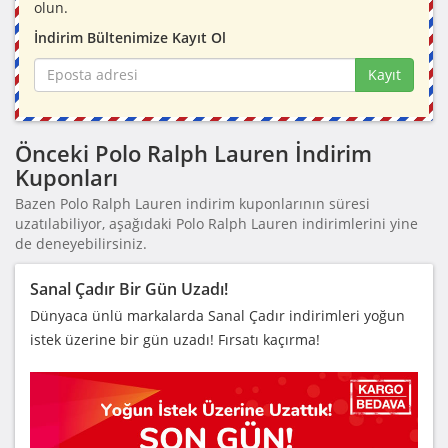
olun.
İndirim Bültenimize Kayıt Ol
Kayıt
Önceki Polo Ralph Lauren İndirim
Kuponları
Bazen Polo Ralph Lauren indirim kuponlarının süresi
uzatılabiliyor, aşağıdaki Polo Ralph Lauren indirimlerini yine
de deneyebilirsiniz.
Sanal Çadır Bir Gün Uzadı!
Dünyaca ünlü markalarda Sanal Çadır indirimleri yoğun
istek üzerine bir gün uzadı! Fırsatı kaçırma!