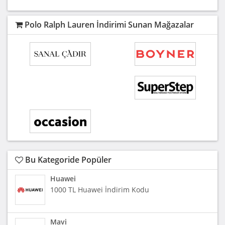
Polo Ralph Lauren İndirimi Sunan Mağazalar
Bu Kategoride Popüler
Huawei
1000 TL Huawei İndirim Kodu
Mavi