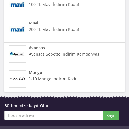
100 TL Mavi İndirim Kodu!
Mavi
200 TL Mavi İndirim Kodu!
Avansas
Avansas Sepette İndirim Kampanyası
Mango
%10 Mango İndirim Kodu
Bültenimize Kayıt Olun
Kayıt