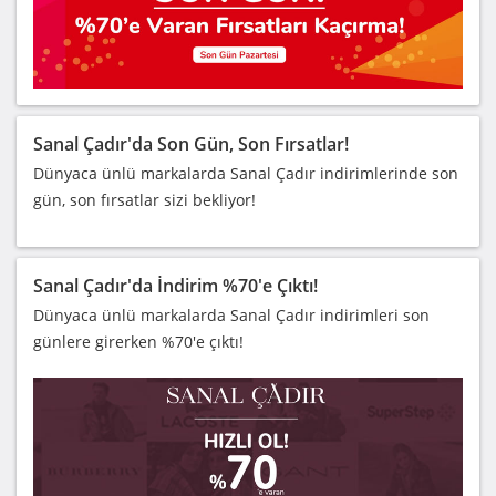
Sanal Çadır'da Son Gün, Son Fırsatlar!
Dünyaca ünlü markalarda Sanal Çadır indirimlerinde son
gün, son fırsatlar sizi bekliyor!
Sanal Çadır'da İndirim %70'e Çıktı!
Dünyaca ünlü markalarda Sanal Çadır indirimleri son
günlere girerken %70'e çıktı!