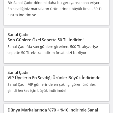
Bir Sanal Çadır dönemi daha bu geceyarısı sona eriyor.
En sevdiğiniz markaların ürünlerinde büyük fırsat, 50 TL
ekstra indirim ve…
Sanal Çadır
Son Günlere Özel Sepette 50 TL İndirim!
Sanal Çadır'da son günlere girerken, 500 TL alışverişe
sepette 50 TL ekstra indirim fırsatı sizi bekliyor.
Sanal Çadır
VIP Üyelerin En Sevdiği Ürünler Büyük İndirimde
Sanal Çadır VIP günlerinde en çok ilgi gören ürünler,
şimdi herkes için büyük indirimde!
Dünya Markalarında %70 + %10 İndirimle Sanal