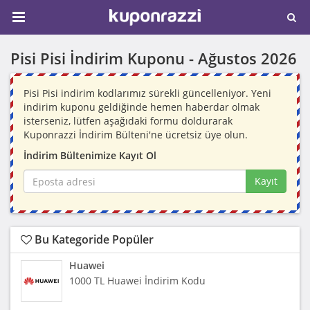
Pisi Pisi İndirim Kuponu -
Ağustos 2026
Pisi Pisi indirim kodlarımız sürekli güncelleniyor. Yeni
indirim kuponu geldiğinde hemen haberdar olmak
isterseniz, lütfen aşağıdaki formu doldurarak
Kuponrazzi İndirim Bülteni'ne ücretsiz üye olun.
İndirim Bültenimize Kayıt Ol
Kayıt
Bu Kategoride Popüler
Huawei
1000 TL Huawei İndirim Kodu