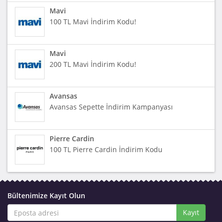
Mavi
100 TL Mavi İndirim Kodu!
Mavi
200 TL Mavi İndirim Kodu!
Avansas
Avansas Sepette İndirim Kampanyası
Pierre Cardin
100 TL Pierre Cardin İndirim Kodu
Bültenimize Kayıt Olun
Kayıt