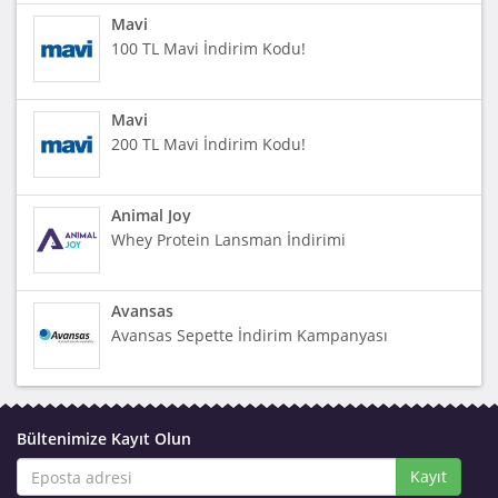
Mavi
100 TL Mavi İndirim Kodu!
Mavi
200 TL Mavi İndirim Kodu!
Animal Joy
Whey Protein Lansman İndirimi
Avansas
Avansas Sepette İndirim Kampanyası
Bültenimize Kayıt Olun
Kayıt