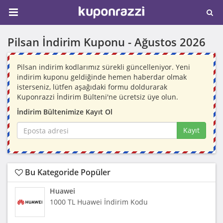
Pilsan İndirim Kuponu -
Ağustos 2026
Pilsan indirim kodlarımız sürekli güncelleniyor. Yeni
indirim kuponu geldiğinde hemen haberdar olmak
isterseniz, lütfen aşağıdaki formu doldurarak
Kuponrazzi İndirim Bülteni'ne ücretsiz üye olun.
İndirim Bültenimize Kayıt Ol
Kayıt
Bu Kategoride Popüler
Huawei
1000 TL Huawei İndirim Kodu