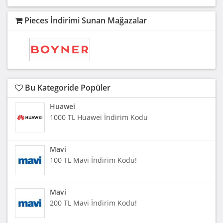
Pieces İndirimi Sunan Mağazalar
Bu Kategoride Popüler
Huawei
1000 TL Huawei İndirim Kodu
Mavi
100 TL Mavi İndirim Kodu!
Mavi
200 TL Mavi İndirim Kodu!