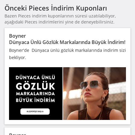
Önceki Pieces İndirim Kuponları
Bazen Pieces indirim kuponlarının süresi uzatılabiliyor,
aşağıdaki Pieces indirimlerini yine de deneyebilirsiniz.
Boyner
Dünyaca Ünlü Gözlük Markalarında Büyük İndirim!
Boyner'de Dünyaca ünlü gözlük markalarında indirim sizi
bekliyor.