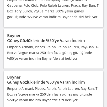
Gabbana, Polo Club, Polo Ralph Lauren, Prada, Ray-Ban, T-
Box, Tory Burch, Vogue marka 500'e yakın güneş
gözlüğünde %50'ye varan indirim Boyner'de sizi bekliyor.
Boyner
Güneş Gözlüklerinde %50'ye Varan İndirim
Emporio Armani, Pieces, Ralph, Ralph Lauren, Ray-Ban, T-
Box ve Vogue marka 250'den fazla güneş gözlüğünde
%50'ye varan indirim Boyner'de sizi bekliyor.
Boyner
Güneş Gözlüklerinde %50'ye Varan İndirim
Emporio Armani, Pieces, Ralph, Ralph Lauren, Ray-Ban, T-
Box ve Vogue marka 250'den fazla güneş gözlüğünde
%50'ye varan indirim Boyner'de sizi bekliyor.