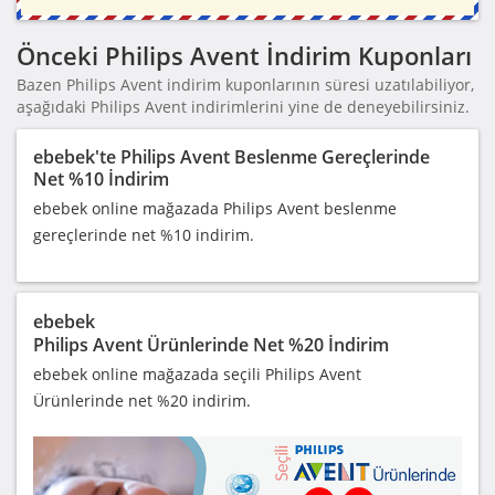
Önceki Philips Avent İndirim Kuponları
Bazen Philips Avent indirim kuponlarının süresi uzatılabiliyor,
aşağıdaki Philips Avent indirimlerini yine de deneyebilirsiniz.
ebebek'te Philips Avent Beslenme Gereçlerinde
Net %10 İndirim
ebebek online mağazada Philips Avent beslenme
gereçlerinde net %10 indirim.
ebebek
Philips Avent Ürünlerinde Net %20 İndirim
ebebek online mağazada seçili Philips Avent
Ürünlerinde net %20 indirim.