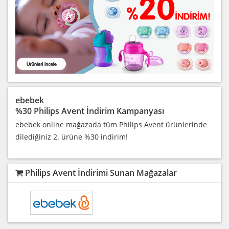
ebebek
%30 Philips Avent İndirim Kampanyası
ebebek online mağazada tüm Philips Avent ürünlerinde
dilediğiniz 2. ürüne %30 indirim!
Philips Avent İndirimi Sunan Mağazalar