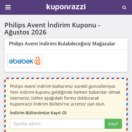
Philips Avent İndirim Kuponu -
Ağustos 2026
Philips Avent İndirimi Bulabileceğiniz Mağazalar
Philips Avent indirim kodlarımız sürekli güncelleniyor.
Yeni indirim kuponu geldiğinde hemen haberdar olmak
isterseniz, lütfen aşağıdaki formu doldurarak
Kuponrazzi İndirim Bülteni'ne ücretsiz üye olun.
İndirim Bültenimize Kayıt Ol
Kayıt