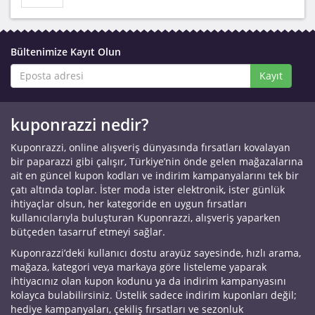
Bültenimize Kayıt Olun
Kayıt
kuponrazzi nedir?
Kuponrazzi, online alışveriş dünyasında fırsatları kovalayan
bir paparazzi gibi çalışır, Türkiye’nin önde gelen mağazalarına
ait en güncel kupon kodları ve indirim kampanyalarını tek bir
çatı altında toplar. İster moda ister elektronik, ister günlük
ihtiyaçlar olsun, her kategoride en uygun fırsatları
kullanıcılarıyla buluşturan Kuponrazzi, alışveriş yaparken
bütçeden tasarruf etmeyi sağlar.
Kuponrazzi’deki kullanıcı dostu arayüz sayesinde, hızlı arama,
mağaza, kategori veya markaya göre listeleme yaparak
ihtiyacınız olan kupon kodunu ya da indirim kampanyasını
kolayca bulabilirsiniz. Üstelik sadece indirim kuponları değil;
hediye kampanyaları, çekiliş fırsatları ve sezonluk