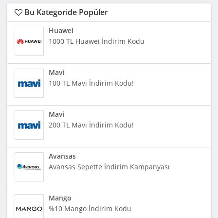
Bu Kategoride Popüler
Huawei
1000 TL Huawei İndirim Kodu
Mavi
100 TL Mavi İndirim Kodu!
Mavi
200 TL Mavi İndirim Kodu!
Avansas
Avansas Sepette İndirim Kampanyası
Mango
%10 Mango İndirim Kodu