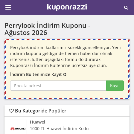
Perrylook İndirim Kuponu -
Ağustos 2026
Perrylook indirim kodlarımız sürekli güncelleniyor. Yeni
indirim kuponu geldiğinde hemen haberdar olmak
isterseniz, lütfen aşağıdaki formu doldurarak
Kuponrazzi İndirim Bülteni'ne ücretsiz üye olun.
İndirim Bültenimize Kayıt Ol
Kayıt
Bu Kategoride Popüler
Huawei
1000 TL Huawei İndirim Kodu