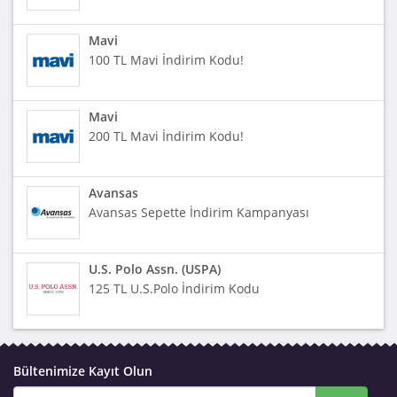
Mavi
100 TL Mavi İndirim Kodu!
Mavi
200 TL Mavi İndirim Kodu!
Avansas
Avansas Sepette İndirim Kampanyası
U.S. Polo Assn. (USPA)
125 TL U.S.Polo İndirim Kodu
Bültenimize Kayıt Olun