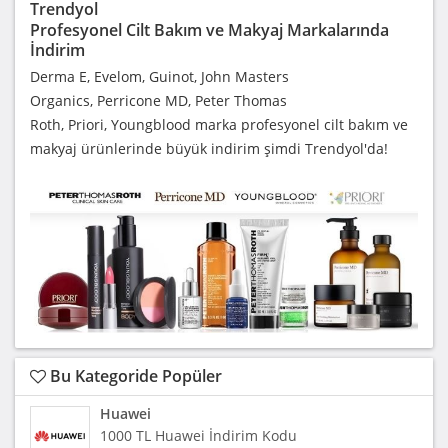
Trendyol
Profesyonel Cilt Bakım ve Makyaj Markalarında
İndirim
Derma E, Evelom, Guinot, John Masters
Organics, Perricone MD, Peter Thomas
Roth, Priori, Youngblood marka profesyonel cilt bakım ve
makyaj ürünlerinde büyük indirim şimdi Trendyol'da!
Bu Kategoride Popüler
Huawei
1000 TL Huawei İndirim Kodu