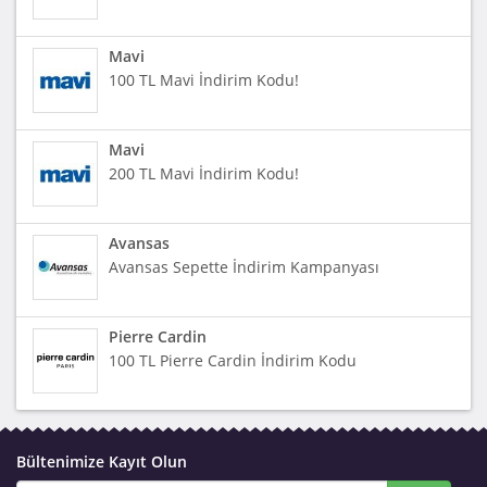
Mavi
100 TL Mavi İndirim Kodu!
Mavi
200 TL Mavi İndirim Kodu!
Avansas
Avansas Sepette İndirim Kampanyası
Pierre Cardin
100 TL Pierre Cardin İndirim Kodu
Bültenimize Kayıt Olun