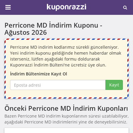
Perricone MD İndirim Kuponu -
Ağustos 2026
Perricone MD indirim kodlarımız sürekli güncelleniyor.
Yeni indirim kuponu geldiğinde hemen haberdar olmak
isterseniz, lütfen aşağıdaki formu doldurarak
Kuponrazzi İndirim Bülteni'ne ücretsiz üye olun.
İndirim Bültenimize Kayıt Ol
Kayıt
Önceki Perricone MD İndirim Kuponları
Bazen Perricone MD indirim kuponlarının süresi uzatılabiliyor,
aşağıdaki Perricone MD indirimlerini yine de deneyebilirsiniz.