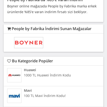
Boyner online mağazada People by Fabrika marka erkek
ürünlerde %85'e varan indirim fırsatı sizi bekliyor.
People by Fabrika İndirimi Sunan Mağazalar
Bu Kategoride Popüler
Huawei
1000 TL Huawei İndirim Kodu
Mavi
100 TL Mavi İndirim Kodu!