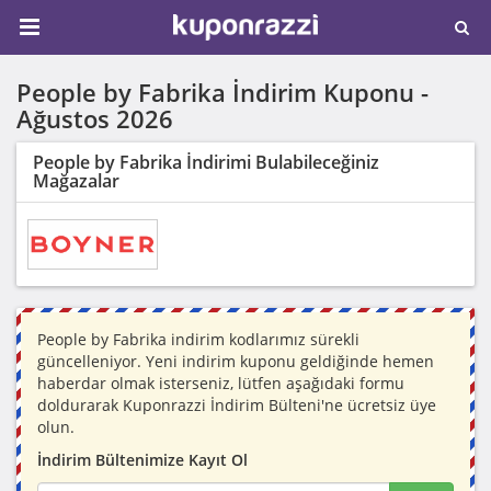
People by Fabrika İndirim Kuponu -
Ağustos 2026
People by Fabrika İndirimi Bulabileceğiniz
Mağazalar
People by Fabrika indirim kodlarımız sürekli
güncelleniyor. Yeni indirim kuponu geldiğinde hemen
haberdar olmak isterseniz, lütfen aşağıdaki formu
doldurarak Kuponrazzi İndirim Bülteni'ne ücretsiz üye
olun.
İndirim Bültenimize Kayıt Ol